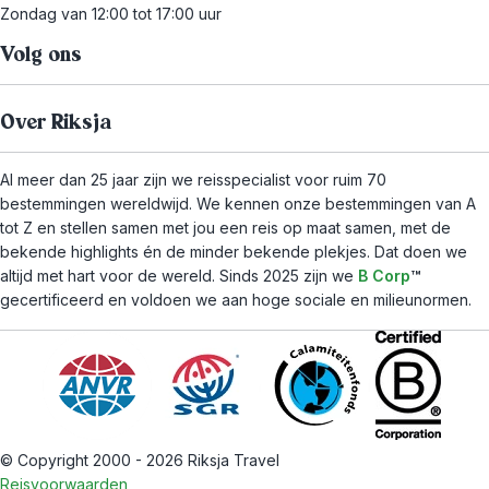
Zondag van 12:00 tot 17:00 uur
Volg ons
Over Riksja
Al meer dan 25 jaar zijn we reisspecialist voor ruim 70
bestemmingen wereldwijd. We kennen onze bestemmingen van A
tot Z en stellen samen met jou een reis op maat samen, met de
bekende highlights én de minder bekende plekjes. Dat doen we
altijd met hart voor de wereld. Sinds 2025 zijn we
B Corp
™
gecertificeerd en voldoen we aan hoge sociale en milieunormen.
© Copyright 2000 - 2026 Riksja Travel
Reisvoorwaarden