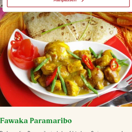
Fawaka Paramaribo