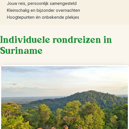
Jouw reis, persoonlijk samengesteld
Kleinschalig en bijzonder overnachten
Hoogtepunten én onbekende plekjes
Individuele rondreizen in
Suriname