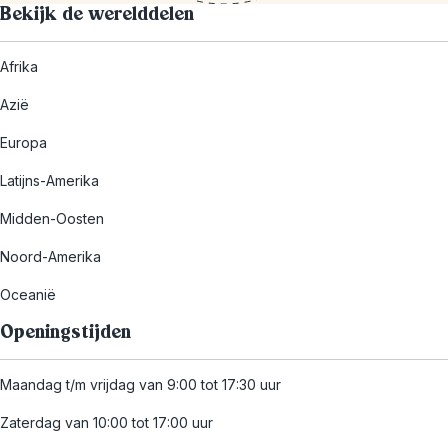
Bekijk de werelddelen
Afrika
Azië
Europa
Latijns-Amerika
Midden-Oosten
Noord-Amerika
Oceanië
Openingstijden
Maandag t/m vrijdag van 9:00 tot 17:30 uur
Zaterdag van 10:00 tot 17:00 uur