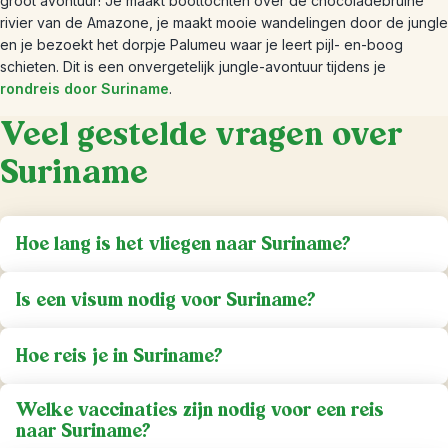
groot avontuur! Je maakt boottochten over de chocoladebruine
rivier van de Amazone, je maakt mooie wandelingen door de jungle
en je bezoekt het dorpje Palumeu waar je leert pijl- en-boog
schieten. Dit is een onvergetelijk jungle-avontuur tijdens je
rondreis door Suriname
.
Veel gestelde vragen over
Suriname
Hoe lang is het vliegen naar Suriname?
Is een visum nodig voor Suriname?
Hoe reis je in Suriname?
Welke vaccinaties zijn nodig voor een reis
naar Suriname?