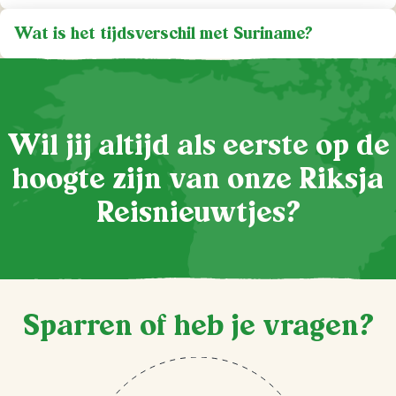
Wat is het tijdsverschil met Suriname?
Wil jij altijd als eerste op de
hoogte zijn van onze Riksja
Reisnieuwtjes?
Sparren of heb je vragen?