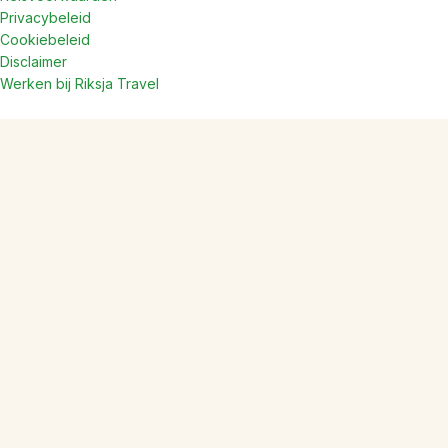
Privacybeleid
Cookiebeleid
Disclaimer
Werken bij Riksja Travel