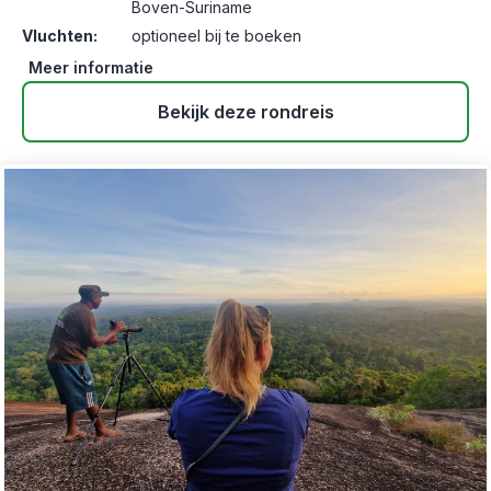
Boven-Suriname
Vluchten:
optioneel bij te boeken
Meer informatie
Bekijk deze rondreis