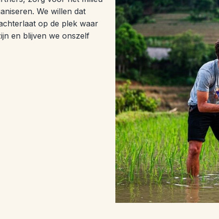
aniseren. We willen dat
 achterlaat op de plek waar
ijn en blijven we onszelf