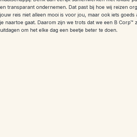
en transparant ondernemen. Dat past bij hoe wij reizen org
jouw reis niet alleen mooi is voor jou, maar ook iets goeds
je naartoe gaat. Daarom zijn we trots dat we een B Corp™ z
uitdagen om het elke dag een beetje beter te doen.