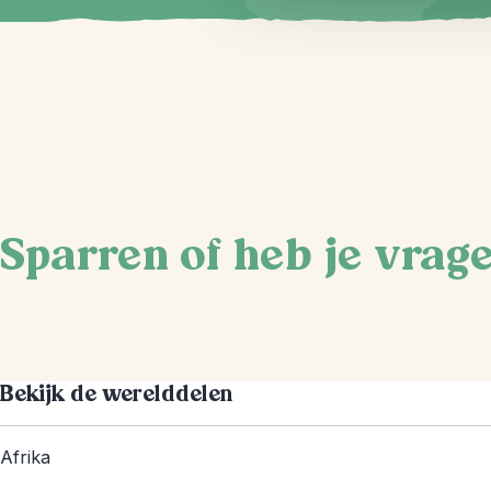
Sparren of heb je vrag
Bekijk de werelddelen
Afrika