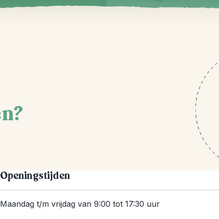
en?
Openingstijden
Maandag t/m vrijdag van 9:00 tot 17:30 uur