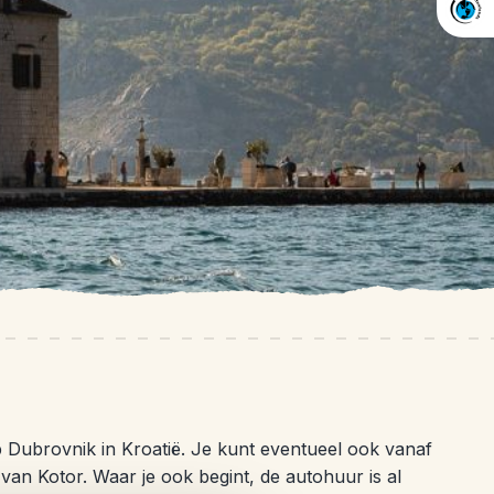
 Dubrovnik in Kroatië. Je kunt eventueel ook vanaf
 van Kotor. Waar je ook begint, de autohuur is al