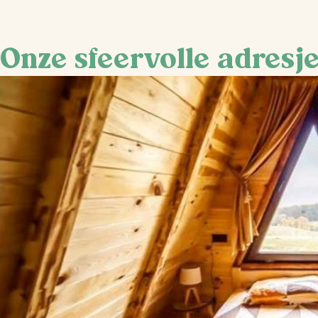
Onze sfeervolle adresj