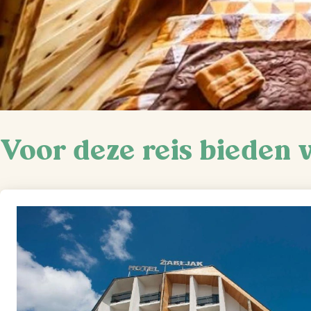
Voor deze reis bieden 