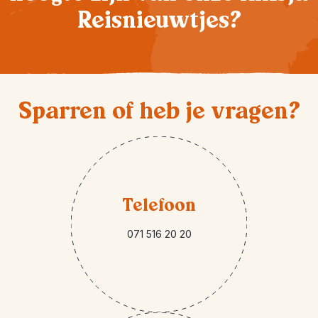
Reisnieuwtjes?
Sparren of heb je vragen?
Telefoon
071 516 20 20