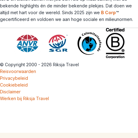
bekende highlights én de minder bekende plekjes. Dat doen we
altijd met hart voor de wereld. Sinds 2025 zijn we
B Corp
™
gecertificeerd en voldoen we aan hoge sociale en milieunormen.
© Copyright 2000 - 2026 Riksja Travel
Reisvoorwaarden
Privacybeleid
Cookiebeleid
Disclaimer
Werken bij Riksja Travel