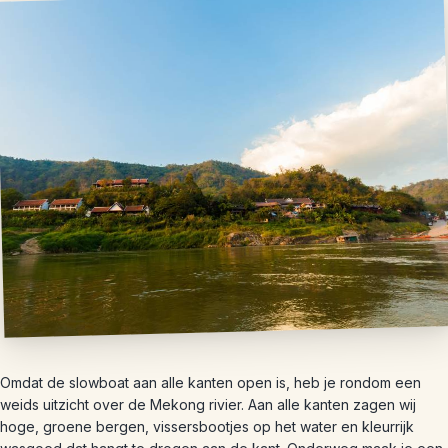
Omdat de slowboat aan alle kanten open is, heb je rondom een
weids uitzicht over de Mekong rivier. Aan alle kanten zagen wij
hoge, groene bergen, vissersbootjes op het water en kleurrijk