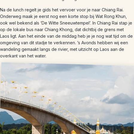
Na de lunch regelt je gids het vervoer voor je naar Chiang Rai.
Onderweg maak je eerst nog een korte stop bij Wat Rong Khun,
ook wel bekend als ‘De Witte Sneeuwtempel’. In Chiang Rai stap je
op de lokale bus naar Chiang Khong, dat dichtbij de grens met
Laos ligt. Aan het einde van de middag heb je je nog wat tijd om de
omgeving van dit stadje te verkennen. ’s Avonds hebben wij een
wandeling gemaakt langs de rivier, met uitzicht op Laos aan de
overkant van het water.