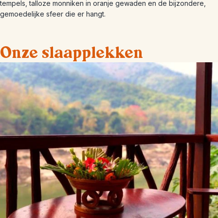
tempels, talloze monniken in oranje gewaden en de bijzondere,
gemoedelijke sfeer die er hangt.
Onze slaapplekken