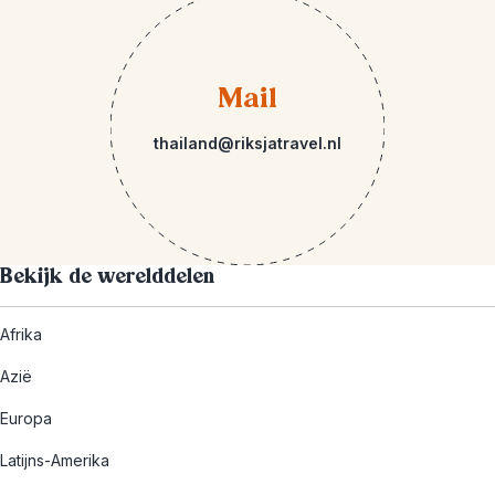
Mail
thailand@riksjatravel.nl
Bekijk de werelddelen
Afrika
Azië
Europa
Latijns-Amerika