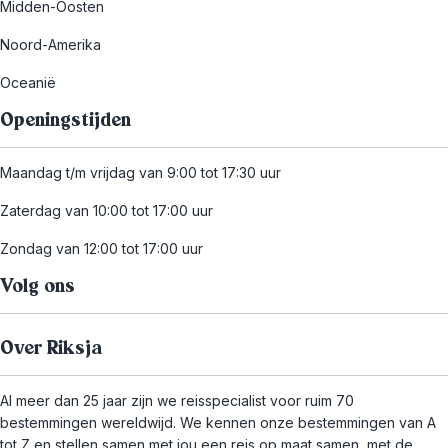
Midden-Oosten
Noord-Amerika
Oceanië
Openingstijden
Maandag t/m vrijdag van 9:00 tot 17:30 uur
Zaterdag van 10:00 tot 17:00 uur
Zondag van 12:00 tot 17:00 uur
Volg ons
Over Riksja
Al meer dan 25 jaar zijn we reisspecialist voor ruim 70
bestemmingen wereldwijd. We kennen onze bestemmingen van A
tot Z en stellen samen met jou een reis op maat samen, met de