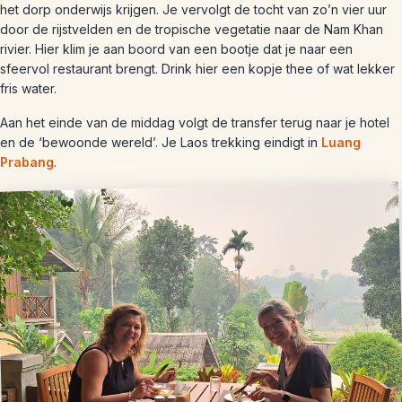
het dorp onderwijs krijgen. Je vervolgt de tocht van zo’n vier uur
door de rijstvelden en de tropische vegetatie naar de Nam Khan
rivier. Hier klim je aan boord van een bootje dat je naar een
sfeervol restaurant brengt. Drink hier een kopje thee of wat lekker
fris water.
Aan het einde van de middag volgt de transfer terug naar je hotel
en de ‘bewoonde wereld’. Je Laos trekking eindigt in
Luang
Prabang
.