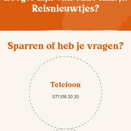
Reisnieuwtjes?
Sparren of heb je vragen?
Telefoon
071 516 20 20