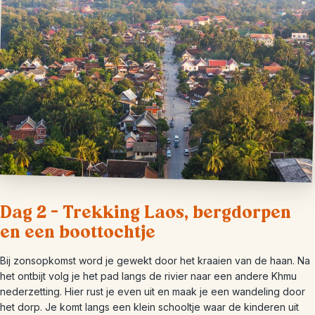
Dag 2 – Trekking Laos, bergdorpen
en een boottochtje
Bij zonsopkomst word je gewekt door het kraaien van de haan. Na
het ontbijt volg je het pad langs de rivier naar een andere Khmu
nederzetting. Hier rust je even uit en maak je een wandeling door
het dorp. Je komt langs een klein schooltje waar de kinderen uit