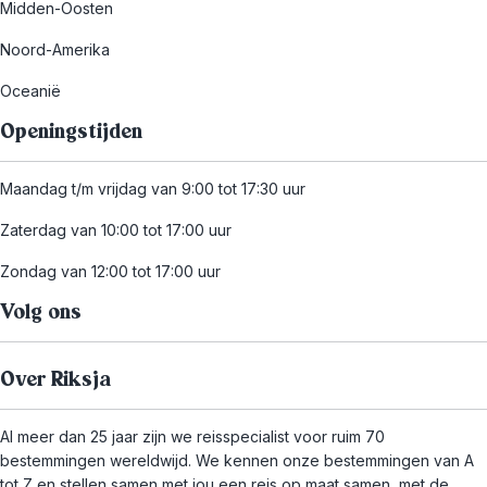
Midden-Oosten
Noord-Amerika
Oceanië
Openingstijden
Maandag t/m vrijdag van 9:00 tot 17:30 uur
Zaterdag van 10:00 tot 17:00 uur
Zondag van 12:00 tot 17:00 uur
Volg ons
Over Riksja
Al meer dan 25 jaar zijn we reisspecialist voor ruim 70
bestemmingen wereldwijd. We kennen onze bestemmingen van A
tot Z en stellen samen met jou een reis op maat samen, met de