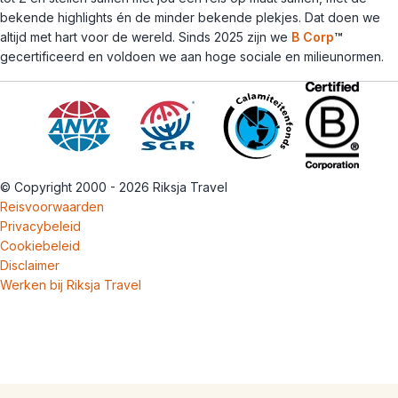
bekende highlights én de minder bekende plekjes. Dat doen we
altijd met hart voor de wereld. Sinds 2025 zijn we
B Corp
™
gecertificeerd en voldoen we aan hoge sociale en milieunormen.
© Copyright 2000 - 2026 Riksja Travel
Reisvoorwaarden
Privacybeleid
Cookiebeleid
Disclaimer
Werken bij Riksja Travel