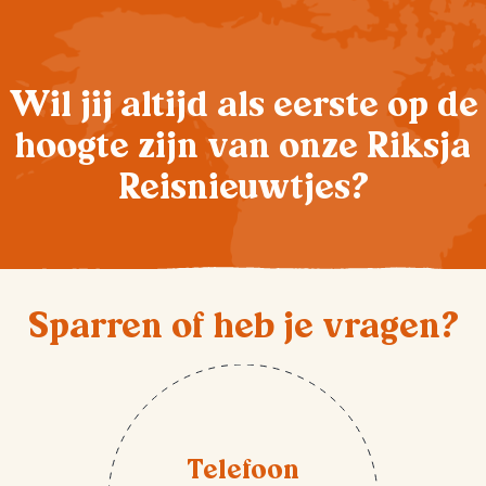
Wil jij altijd als eerste op de
hoogte zijn van onze Riksja
Reisnieuwtjes?
Sparren of heb je vragen?
Telefoon