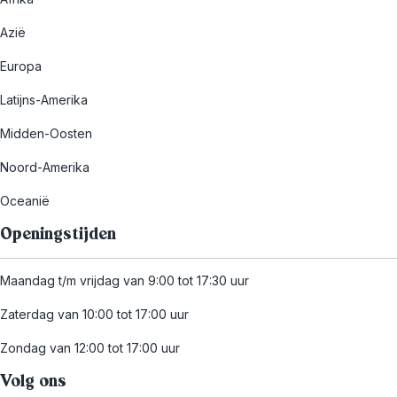
Azië
Europa
Latijns-Amerika
Midden-Oosten
Noord-Amerika
Oceanië
Openingstijden
Maandag t/m vrijdag van 9:00 tot 17:30 uur
Zaterdag van 10:00 tot 17:00 uur
Zondag van 12:00 tot 17:00 uur
Volg ons