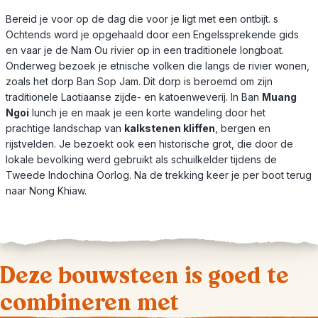
Bereid je voor op de dag die voor je ligt met een ontbijt. s
Ochtends word je opgehaald door een Engelssprekende gids
en vaar je de Nam Ou rivier op in een traditionele longboat.
Onderweg bezoek je etnische volken die langs de rivier wonen,
zoals het dorp Ban Sop Jam. Dit dorp is beroemd om zijn
traditionele Laotiaanse zijde- en katoenweverij. In Ban
Muang
Ngoi
lunch je en maak je een korte wandeling door het
prachtige landschap van
kalkstenen kliffen
, bergen en
rijstvelden. Je bezoekt ook een historische grot, die door de
lokale bevolking werd gebruikt als schuilkelder tijdens de
Tweede Indochina Oorlog. Na de trekking keer je per boot terug
naar Nong Khiaw.
Deze bouwsteen is goed te
combineren met