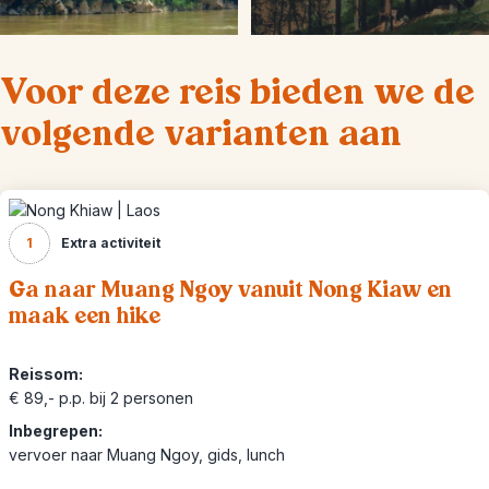
Voor deze reis bieden we de
volgende varianten aan
1
Extra activiteit
Ga naar Muang Ngoy vanuit Nong Kiaw en
maak een hike
Reissom:
€ 89,- p.p. bij 2 personen
Inbegrepen:
vervoer naar Muang Ngoy, gids, lunch