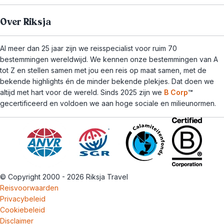
Over Riksja
Al meer dan 25 jaar zijn we reisspecialist voor ruim 70
bestemmingen wereldwijd. We kennen onze bestemmingen van A
tot Z en stellen samen met jou een reis op maat samen, met de
bekende highlights én de minder bekende plekjes. Dat doen we
altijd met hart voor de wereld. Sinds 2025 zijn we
B Corp
™
gecertificeerd en voldoen we aan hoge sociale en milieunormen.
© Copyright 2000 - 2026 Riksja Travel
Reisvoorwaarden
Privacybeleid
Cookiebeleid
Disclaimer