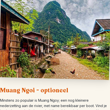
Muang Ngoi – optioneel
Minstens zo populair is Muang Ngoy; een nog kleinere
nederzetting aan de rivier, met name bereikbaar per boot. Vind je