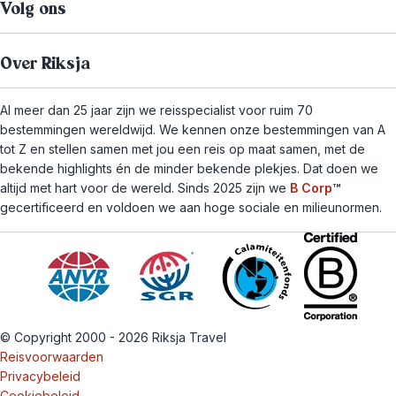
Volg ons
Over Riksja
Al meer dan 25 jaar zijn we reisspecialist voor ruim 70
bestemmingen wereldwijd. We kennen onze bestemmingen van A
tot Z en stellen samen met jou een reis op maat samen, met de
bekende highlights én de minder bekende plekjes. Dat doen we
altijd met hart voor de wereld. Sinds 2025 zijn we
B Corp
™
gecertificeerd en voldoen we aan hoge sociale en milieunormen.
© Copyright 2000 - 2026 Riksja Travel
Reisvoorwaarden
Privacybeleid
Cookiebeleid