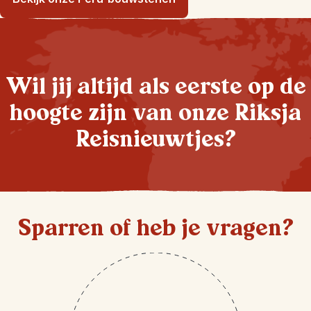
Wil jij altijd als eerste op de
hoogte zijn van onze Riksja
Reisnieuwtjes?
Sparren of heb je vragen?