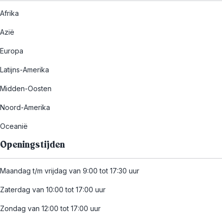
Afrika
Azië
Europa
Latijns-Amerika
Midden-Oosten
Noord-Amerika
Oceanië
Openingstijden
Maandag t/m vrijdag van 9:00 tot 17:30 uur
Zaterdag van 10:00 tot 17:00 uur
Zondag van 12:00 tot 17:00 uur