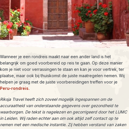
Wanneer je een rondreis maakt naar een ander land is het
belangrijk om goed voorbereid op reis te gaan. Op deze manier
kom je niet voor verrassingen te staan en kan je voor vertrek, ter
plaatse, maar ook bij thuiskomst de juiste maatregelen nemen. Wij
helpen je graag met de juiste voorbereidingen treffen voor je
Peru-rondreis.
Riksja Travel heeft zich zoveel mogelijk ingespannen om de
accuraatheid van onderstaande gegevens over gezondheid te
waarborgen. De tekst is nagelezen en gecorrigeerd door het LUMC
in Leiden. Wij raden echter aan om ook altijd zelf contact op te
nemen met een medische instantie. Zij hebben verstand van zaken