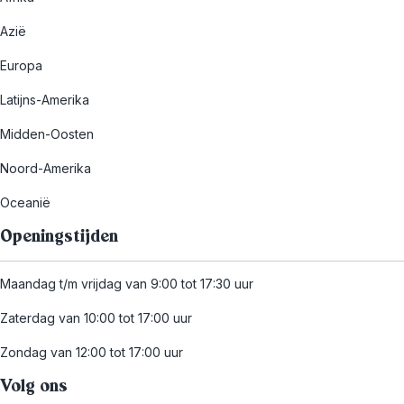
Azië
Europa
Latijns-Amerika
Midden-Oosten
Noord-Amerika
Oceanië
Openingstijden
Maandag t/m vrijdag van 9:00 tot 17:30 uur
Zaterdag van 10:00 tot 17:00 uur
Zondag van 12:00 tot 17:00 uur
Volg ons