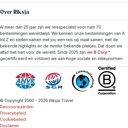
Over Riksja
Al meer dan 25 jaar zijn we reisspecialist voor ruim 70
bestemmingen wereldwijd. We kennen onze bestemmingen van A
tot Z en stellen samen met jou een reis op maat samen, met de
bekende highlights én de minder bekende plekjes. Dat doen we
altijd met hart voor de wereld. Sinds 2025 zijn we
B Corp
™
gecertificeerd en voldoen we aan hoge sociale en milieunormen.
© Copyright 2000 - 2026 Riksja Travel
Reisvoorwaarden
Privacybeleid
Cookiebeleid
Disclaimer