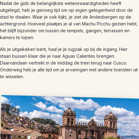
Nadat de gids de belangrijkste wetenswaardigheden heeft
uitgelegd, heb je genoeg tijd om op eigen gelegenheid door de
stad te dwalen. Waar je ook kijkt, je ziet de Andesbergen op de
achtergrond. Hoeveel plaatjes je al van Machu Picchu gezien hebt,
het blijft bijzonder om tussen de tempels, gangen, terrassen en
kamers te lopen.
Als je uitgekeken bent, haal je je rugzak op bij de ingang. Hier
staan bussen klaar die je naar Aguas Calientes brengen.
Daarvandaan vertrekt in de middag de trein terug naar Cusco.
Onderweg heb je alle tijd om je ervaringen met andere toeristen uit
te wisselen.