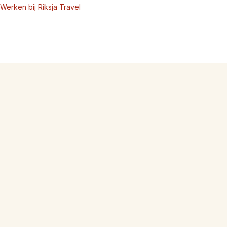
Werken bij Riksja Travel