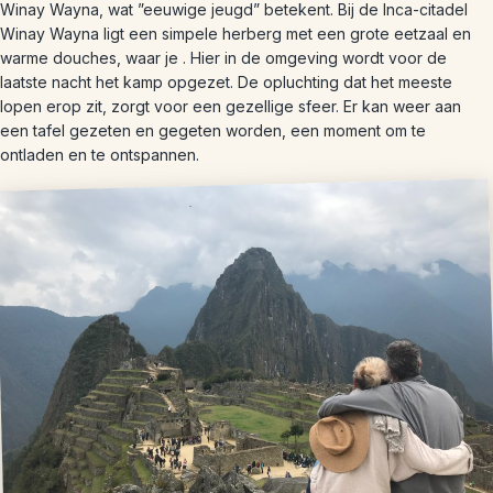
Winay Wayna, wat ”eeuwige jeugd” betekent. Bij de Inca-citadel
Winay Wayna ligt een simpele herberg met een grote eetzaal en
warme douches, waar je . Hier in de omgeving wordt voor de
laatste nacht het kamp opgezet. De opluchting dat het meeste
lopen erop zit, zorgt voor een gezellige sfeer. Er kan weer aan
een tafel gezeten en gegeten worden, een moment om te
ontladen en te ontspannen.