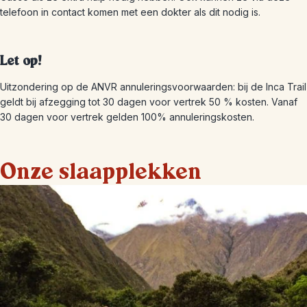
telefoon in contact komen met een dokter als dit nodig is.
Let op!
Uitzondering op de ANVR annuleringsvoorwaarden: bij de Inca Trail
geldt bij afzegging tot 30 dagen voor vertrek 50 % kosten. Vanaf
30 dagen voor vertrek gelden 100% annuleringskosten.
Onze slaapplekken