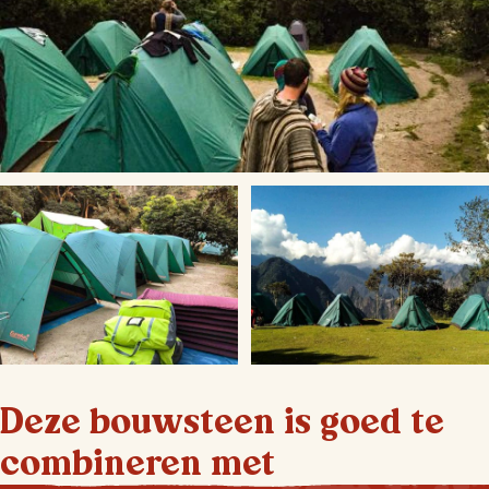
Deze bouwsteen is goed te
combineren met