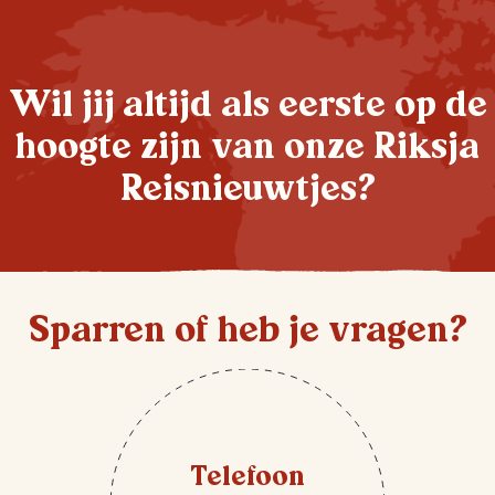
Wil jij altijd als eerste op de
hoogte zijn van onze Riksja
Reisnieuwtjes?
Sparren of heb je vragen?
Telefoon