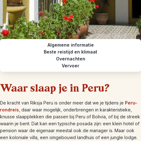
Algemene informatie
Beste reistijd en klimaat
Overnachten
Vervoer
Waar slaap je in Peru?
De kracht van Riksja Peru is onder meer dat we je tijdens je
Peru-
rondreis
, daar waar mogelijk, onderbrengen in karakteristieke,
knusse slaapplekken die passen bij Peru of Bolivia, of bij de streek
waarin je bent. Dat kan een typische posada zijn: een klein hotel of
pension waar de eigenaar meestal ook de manager is. Maar ook
een koloniale villa, een omgebouwd landhuis of een jungle lodge.