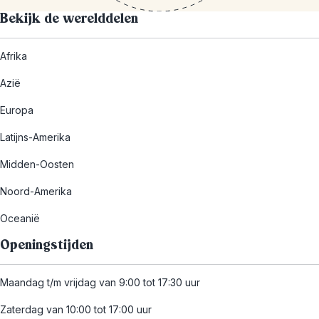
Bekijk de werelddelen
Afrika
Azië
Europa
Latijns-Amerika
Midden-Oosten
Noord-Amerika
Oceanië
Openingstijden
Maandag t/m vrijdag van 9:00 tot 17:30 uur
Zaterdag van 10:00 tot 17:00 uur