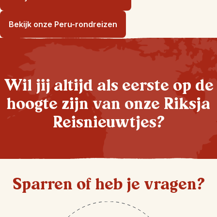
Bekijk onze Peru-rondreizen
Wil jij altijd als eerste op de
hoogte zijn van onze Riksja
Reisnieuwtjes?
Sparren of heb je vragen?