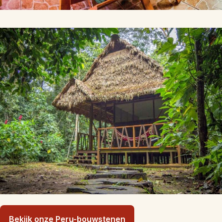
Bekijk onze Peru-bouwstenen