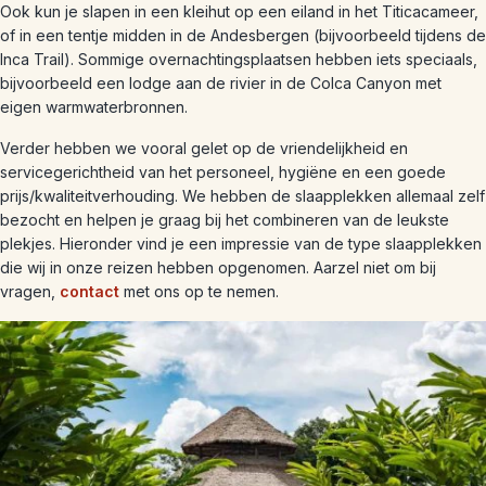
Ook kun je slapen in een kleihut op een eiland in het Titicacameer,
of in een tentje midden in de Andesbergen (bijvoorbeeld tijdens de
Inca Trail). Sommige overnachtingsplaatsen hebben iets speciaals,
bijvoorbeeld een lodge aan de rivier in de Colca Canyon met
eigen warmwaterbronnen.
Verder hebben we vooral gelet op de vriendelijkheid en
servicegerichtheid van het personeel, hygiëne en een goede
prijs/kwaliteitverhouding. We hebben de slaapplekken allemaal zelf
bezocht en helpen je graag bij het combineren van de leukste
plekjes. Hieronder vind je een impressie van de type slaapplekken
die wij in onze reizen hebben opgenomen. Aarzel niet om bij
vragen,
contact
met ons op te nemen.