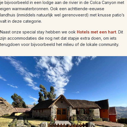
je bijvoorbeeld in een lodge aan de rivier in de Colca Canyon met
eigen warmwaterbronnen. Ook een achttiende-eeuwse
landhuis (inmiddels natuurlijk wel gerenoveerd) met knusse patio’s
valt in deze categorie.
Naast onze special stay hebben we ook
Hotels met een hart
. Dit
zijn accommodaties die nog net dat stapje extra doen, om iets
terugdoen voor bijvoorbeeld het milieu of de lokale community.