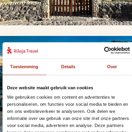
Toestemming
Details
Over
Deze website maakt gebruik van cookies
We gebruiken cookies om content en advertenties te
personaliseren, om functies voor social media te bieden en
om ons websiteverkeer te analyseren. Ook delen we
informatie over uw gebruik van onze site met onze partners
voor social media, adverteren en analyse. Deze partners