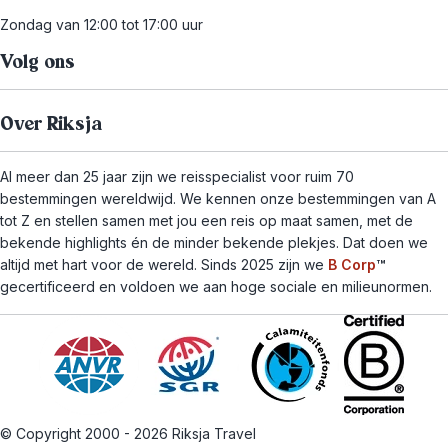
Zondag van 12:00 tot 17:00 uur
Volg ons
Over Riksja
Al meer dan 25 jaar zijn we reisspecialist voor ruim 70
bestemmingen wereldwijd. We kennen onze bestemmingen van A
tot Z en stellen samen met jou een reis op maat samen, met de
bekende highlights én de minder bekende plekjes. Dat doen we
altijd met hart voor de wereld. Sinds 2025 zijn we
B Corp
™
gecertificeerd en voldoen we aan hoge sociale en milieunormen.
© Copyright 2000 - 2026 Riksja Travel