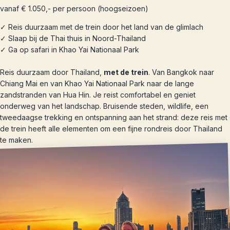
vanaf € 1.050,- per persoon (hoogseizoen)
✓ Reis duurzaam met de trein door het land van de glimlach
✓ Slaap bij de Thai thuis in Noord-Thailand
✓ Ga op safari in Khao Yai Nationaal Park
Reis duurzaam door Thailand,
met de trein
. Van Bangkok naar
Chiang Mai en van Khao Yai Nationaal Park naar de lange
zandstranden van Hua Hin. Je reist comfortabel en geniet
onderweg van het landschap. Bruisende steden, wildlife, een
tweedaagse trekking en ontspanning aan het strand: deze reis met
de trein heeft alle elementen om een fijne rondreis door Thailand
te maken.