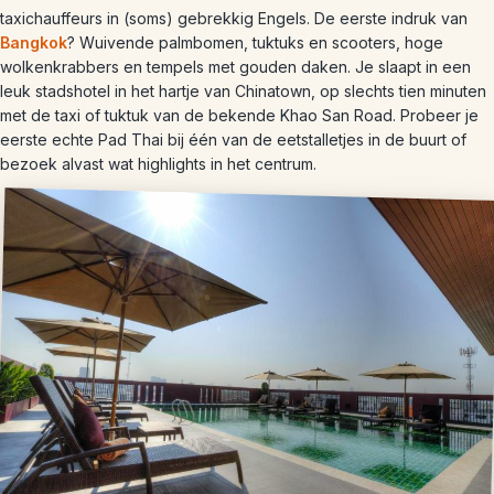
taxichauffeurs in (soms) gebrekkig Engels. De eerste indruk van
Bangkok
? Wuivende palmbomen, tuktuks en scooters, hoge
wolkenkrabbers en tempels met gouden daken. Je slaapt in een
leuk stadshotel in het hartje van Chinatown, op slechts tien minuten
met de taxi of tuktuk van de bekende Khao San Road. Probeer je
eerste echte Pad Thai bij één van de eetstalletjes in de buurt of
bezoek alvast wat highlights in het centrum.