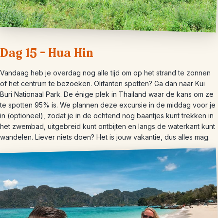
Dag 15 – Hua Hin
Vandaag heb je overdag nog alle tijd om op het strand te zonnen
of het centrum te bezoeken. Olifanten spotten? Ga dan naar Kui
Buri Nationaal Park. De énige plek in Thailand waar de kans om ze
te spotten 95% is. We plannen deze excursie in de middag voor je
in (optioneel), zodat je in de ochtend nog baantjes kunt trekken in
het zwembad, uitgebreid kunt ontbijten en langs de waterkant kunt
wandelen. Liever niets doen? Het is jouw vakantie, dus alles mag.