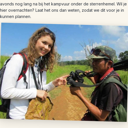
avonds nog lang na bij het kampvuur onder de sterrenhemel. Wil je
hier overnachten? Laat het ons dan weten, zodat we dit voor je in
kunnen plannen.