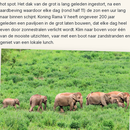
hot spot. Het dak van de grot is lang geleden ingestort, na een
aardbeving waardoor elke dag (rond half 11) de zon een uur lang
naar binnen schijnt. Koning Rama V heeft ongeveer 200 jaar
geleden een paviljoen in de grot laten bouwen, dat elke dag heel
even door zonnestralen verlicht wordt. Klim naar boven voor één
van de mooiste uitzichten, vaar met een boot naar zandstranden en
geniet van een lokale lunch.