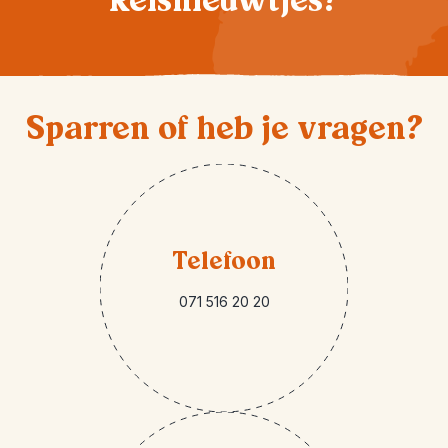
Reisnieuwtjes?
Sparren of heb je vragen?
Telefoon
071 516 20 20