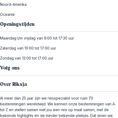
Noord-Amerika
Oceanië
Openingstijden
Maandag t/m vrijdag van 9:00 tot 17:30 uur
Zaterdag van 10:00 tot 17:00 uur
Zondag van 12:00 tot 17:00 uur
Volg ons
Over Riksja
Al meer dan 25 jaar zijn we reisspecialist voor ruim 70
bestemmingen wereldwijd. We kennen onze bestemmingen van A
tot Z en stellen samen met jou een reis op maat samen, met de
bekende highlights én de minder bekende plekjes. Dat doen we