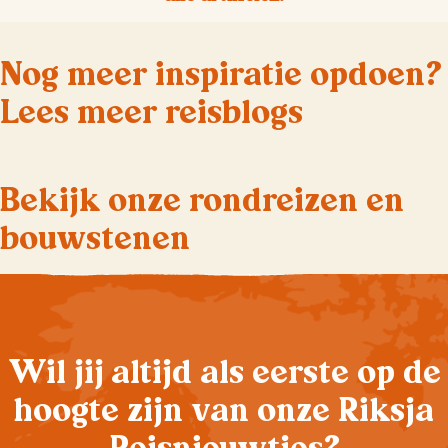
Nog meer inspiratie opdoen?
Lees meer reisblogs
Bekijk onze rondreizen en
bouwstenen
Wil jij altijd als eerste op de
hoogte zijn van onze Riksja