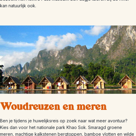
kan natuurlijk ook.
Woudreuzen en meren
Ben je tijdens je huwelijksreis op zoek naar wat meer avontuur?
Kies dan voor het nationale park Khao Sok. Smaragd groene
meren, machtige kalkstenen bergtoppen, bamboe vlotten en wilde