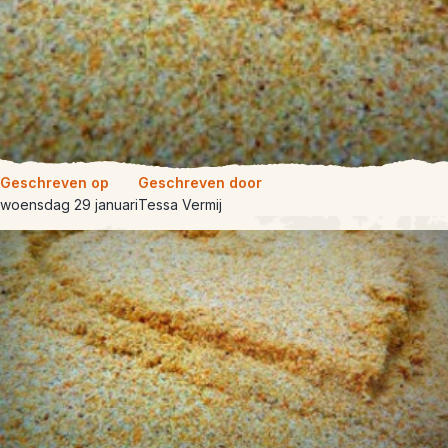
Geschreven op
Geschreven door
woensdag 29 januari
Tessa Vermij