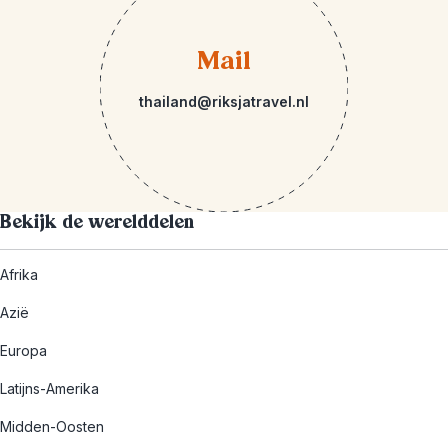
Mail
thailand@riksjatravel.nl
Bekijk de werelddelen
Afrika
Azië
Europa
Latijns-Amerika
Midden-Oosten