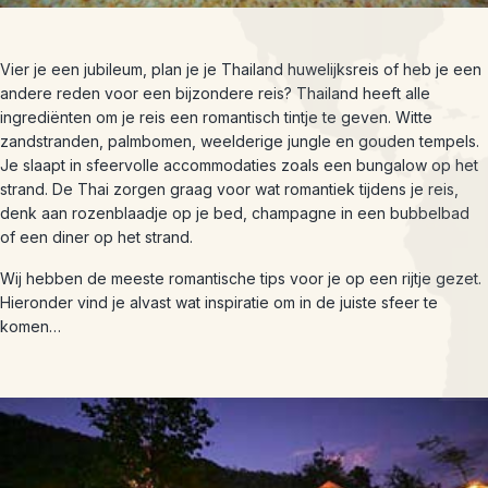
Vier je een jubileum, plan je je Thailand huwelijksreis of heb je een
andere reden voor een bijzondere reis? Thailand heeft alle
ingrediënten om je reis een romantisch tintje te geven. Witte
zandstranden, palmbomen, weelderige jungle en gouden tempels.
Je slaapt in sfeervolle accommodaties zoals een bungalow op het
strand. De Thai zorgen graag voor wat romantiek tijdens je reis,
denk aan rozenblaadje op je bed, champagne in een bubbelbad
of een diner op het strand.
Wij hebben de meeste romantische tips voor je op een rijtje gezet.
Hieronder vind je alvast wat inspiratie om in de juiste sfeer te
komen…