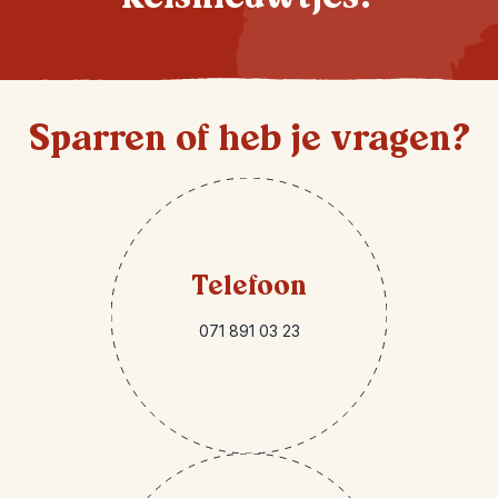
Sparren of heb je vragen?
Telefoon
071 891 03 23