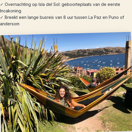
✓ Overnachting op Isla del Sol: geboorteplaats van de eerste
Incakoning
✓ Breekt een lange busreis van 8 uur tussen La Paz en Puno of
andersom