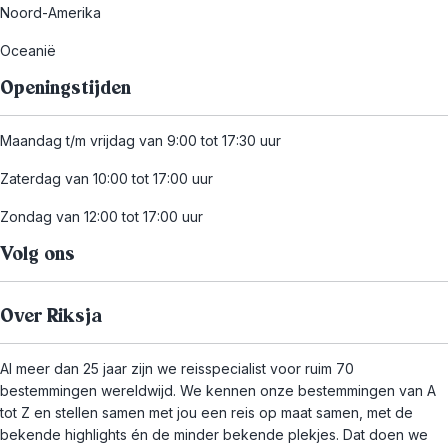
Noord-Amerika
Oceanië
Openingstijden
Maandag t/m vrijdag van 9:00 tot 17:30 uur
Zaterdag van 10:00 tot 17:00 uur
Zondag van 12:00 tot 17:00 uur
Volg ons
Over Riksja
Al meer dan 25 jaar zijn we reisspecialist voor ruim 70
bestemmingen wereldwijd. We kennen onze bestemmingen van A
tot Z en stellen samen met jou een reis op maat samen, met de
bekende highlights én de minder bekende plekjes. Dat doen we