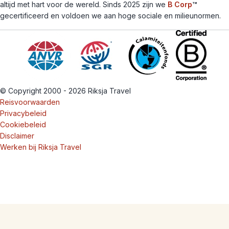
altijd met hart voor de wereld. Sinds 2025 zijn we
B Corp
™
gecertificeerd en voldoen we aan hoge sociale en milieunormen.
© Copyright 2000 - 2026 Riksja Travel
Reisvoorwaarden
Privacybeleid
Cookiebeleid
Disclaimer
Werken bij Riksja Travel