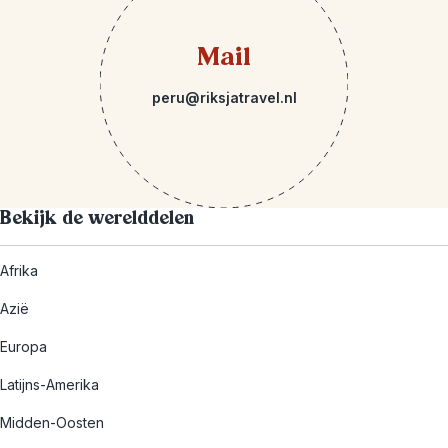
Mail
peru@riksjatravel.nl
Bekijk de werelddelen
Afrika
Azië
Europa
Latijns-Amerika
Midden-Oosten