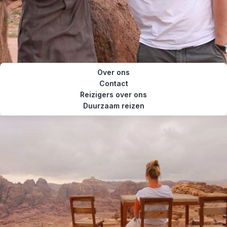
Over ons
Contact
Reizigers over ons
Duurzaam reizen