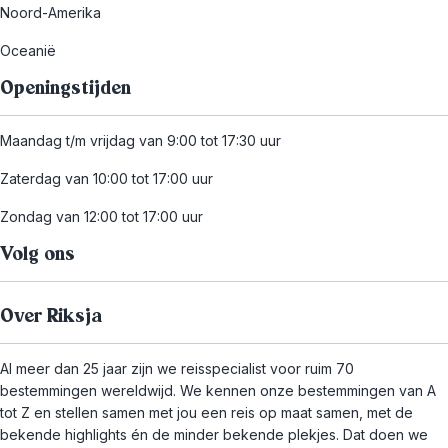
Noord-Amerika
Oceanië
Openingstijden
Maandag t/m vrijdag van 9:00 tot 17:30 uur
Zaterdag van 10:00 tot 17:00 uur
Zondag van 12:00 tot 17:00 uur
Volg ons
Over Riksja
Al meer dan 25 jaar zijn we reisspecialist voor ruim 70
bestemmingen wereldwijd. We kennen onze bestemmingen van A
tot Z en stellen samen met jou een reis op maat samen, met de
bekende highlights én de minder bekende plekjes. Dat doen we