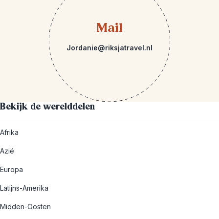
Mail
Jordanie@riksjatravel.nl
Bekijk de werelddelen
Afrika
Azië
Europa
Latijns-Amerika
Midden-Oosten