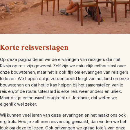
Korte reisverslagen
Op deze pagina delen we de ervaringen van reizigers die met
Riksja op reis zijn geweest. Zelf zijn we natuurlijk enthousiast over
onze bouwstenen, maar het is ook fijn om ervaringen van reizigers
te lezen. We hopen dat je zo een beeld krijgt van het land en onze
bouwstenen en dat het je kan helpen bij het samenstellen van je
reis en/of de route. Uiteraard is elke reis weer anders en uniek.
Maar dat je enthousiast terugkomt uit Jordanië, dat weten we
eigenlijk wel zeker.
Wij kunnen veel leren van deze ervaringen en het maakt ons ook
erg trots. Heb je zelf een reisverslag gemaakt, dan vinden we het
leuk om deze te lezen. Ook ontvangen we graag foto’s van onze