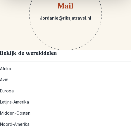
Mail
Jordanie@riksjatravel.nl
Bekijk de werelddelen
Afrika
Azië
Europa
Latijns-Amerika
Midden-Oosten
Noord-Amerika