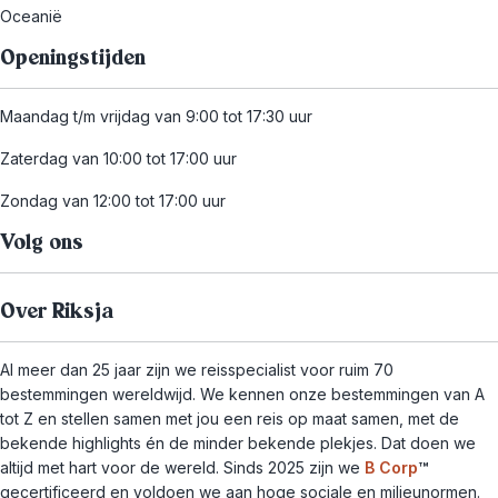
Oceanië
Openingstijden
Maandag t/m vrijdag van 9:00 tot 17:30 uur
Zaterdag van 10:00 tot 17:00 uur
Zondag van 12:00 tot 17:00 uur
Volg ons
Over Riksja
Al meer dan 25 jaar zijn we reisspecialist voor ruim 70
bestemmingen wereldwijd. We kennen onze bestemmingen van A
tot Z en stellen samen met jou een reis op maat samen, met de
bekende highlights én de minder bekende plekjes. Dat doen we
altijd met hart voor de wereld. Sinds 2025 zijn we
B Corp
™
gecertificeerd en voldoen we aan hoge sociale en milieunormen.