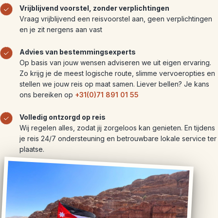
Vrijblijvend voorstel, zonder verplichtingen
Vraag vrijblijvend een reisvoorstel aan, geen verplichtingen
en je zit nergens aan vast
Advies van bestemmingsexperts
Op basis van jouw wensen adviseren we uit eigen ervaring.
Zo krijg je de meest logische route, slimme vervoeropties en
stellen we jouw reis op maat samen. Liever bellen? Je kans
ons bereiken op
+31(0)71 891 01 55
Volledig ontzorgd op reis
Wij regelen alles, zodat jij zorgeloos kan genieten. En tijdens
je reis 24/7 ondersteuning en betrouwbare lokale service ter
plaatse.