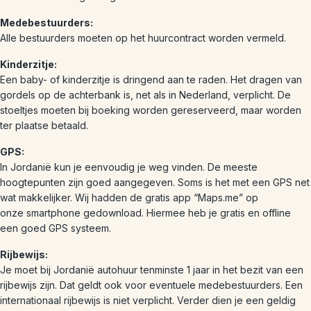
Medebestuurders:
Alle bestuurders moeten op het huurcontract worden vermeld.
Kinderzitje:
Een baby- of kinderzitje is dringend aan te raden. Het dragen van
gordels op de achterbank is, net als in Nederland, verplicht. De
stoeltjes moeten bij boeking worden gereserveerd, maar worden
ter plaatse betaald.
GPS:
In Jordanië kun je eenvoudig je weg vinden. De meeste
hoogtepunten zijn goed aangegeven. Soms is het met een GPS net
wat makkelijker. Wij hadden de gratis app “Maps.me” op
onze smartphone gedownload. Hiermee heb je gratis en offline
een goed GPS systeem.
Rijbewijs:
Je moet bij Jordanië autohuur tenminste 1 jaar in het bezit van een
rijbewijs zijn. Dat geldt ook voor eventuele medebestuurders. Een
internationaal rijbewijs is niet verplicht. Verder dien je een geldig