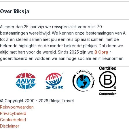
Over Riksja
Al meer dan 25 jaar zijn we reisspecialist voor ruim 70
bestemmingen wereldwijd. We kennen onze bestemmingen van A
tot Z en stellen samen met jou een reis op maat samen, met de
bekende highlights én de minder bekende plekjes. Dat doen we
altijd met hart voor de wereld. Sinds 2025 zijn we
B Corp
™
gecertificeerd en voldoen we aan hoge sociale en milieunormen.
© Copyright 2000 - 2026 Riksja Travel
Reisvoorwaarden
Privacybeleid
Cookiebeleid
Disclaimer