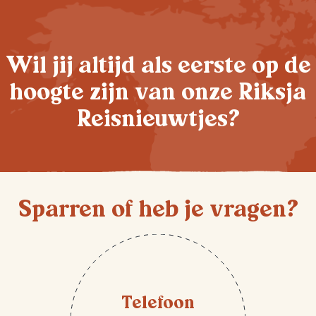
Wil jij altijd als eerste op de
hoogte zijn van onze Riksja
Reisnieuwtjes?
Sparren of heb je vragen?
Telefoon