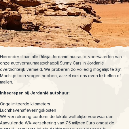
Hieronder staan alle Riksja Jordanië huurauto-voorwaarden van
onze autoverhuurmaatschappij Sunny Cars in Jordanië
overzichtelijk vermeld. We proberen zo volledig mogelijk te zijn.
Mocht je toch vragen hebben, aarzel niet ons even te bellen of
mailen.
Inbegrepen bij Jordanië autohuur:
Ongelimiteerde kilometers
Luchthavenafleveringskosten
WA-verzekering conform de lokale wettelijke voorwaarden
Aanvullende WA-verzekering van 7,5 miljoen Euro omdat de