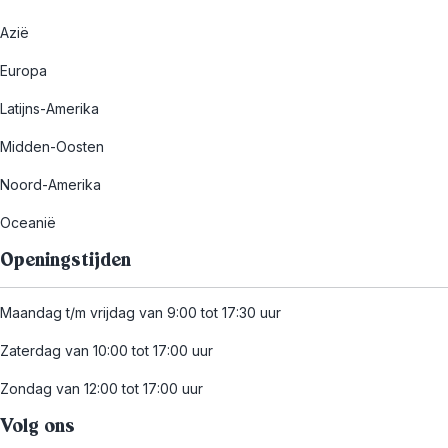
Azië
Europa
Latijns-Amerika
Midden-Oosten
Noord-Amerika
Oceanië
Openingstijden
Maandag t/m vrijdag van 9:00 tot 17:30 uur
Zaterdag van 10:00 tot 17:00 uur
Zondag van 12:00 tot 17:00 uur
Volg ons