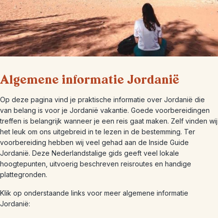
Algemene informatie Jordanië
Op deze pagina vind je praktische informatie over Jordanië die
van belang is voor je Jordanië vakantie. Goede voorbereidingen
treffen is belangrijk wanneer je een reis gaat maken. Zelf vinden wij
het leuk om ons uitgebreid in te lezen in de bestemming. Ter
voorbereiding hebben wij veel gehad aan de Inside Guide
Jordanië. Deze Nederlandstalige gids geeft veel lokale
hoogtepunten, uitvoerig beschreven reisroutes en handige
plattegronden.
Klik op onderstaande links voor meer algemene informatie
Jordanië: