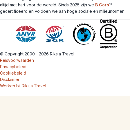
altijd met hart voor de wereld. Sinds 2025 zijn we
B Corp
™
gecertificeerd en voldoen we aan hoge sociale en milieunormen.
© Copyright 2000 - 2026 Riksja Travel
Reisvoorwaarden
Privacybeleid
Cookiebeleid
Disclaimer
Werken bij Riksja Travel