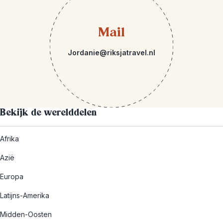
Mail
Jordanie@riksjatravel.nl
Bekijk de werelddelen
Afrika
Azië
Europa
Latijns-Amerika
Midden-Oosten