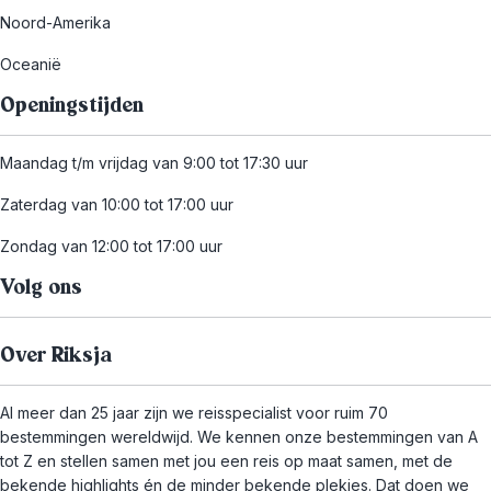
Noord-Amerika
Oceanië
Openingstijden
Maandag t/m vrijdag van 9:00 tot 17:30 uur
Zaterdag van 10:00 tot 17:00 uur
Zondag van 12:00 tot 17:00 uur
Volg ons
Over Riksja
Al meer dan 25 jaar zijn we reisspecialist voor ruim 70
bestemmingen wereldwijd. We kennen onze bestemmingen van A
tot Z en stellen samen met jou een reis op maat samen, met de
bekende highlights én de minder bekende plekjes. Dat doen we