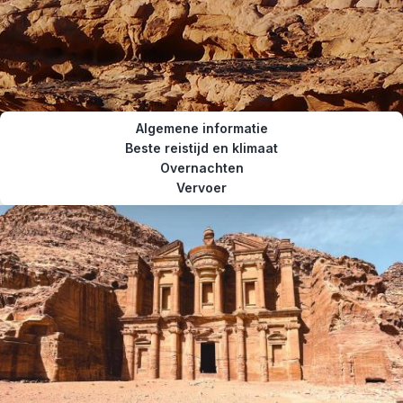
Algemene informatie
Beste reistijd en klimaat
Overnachten
Vervoer