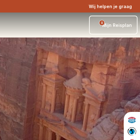
Wij helpen je graag
0
Mijn Reisplan