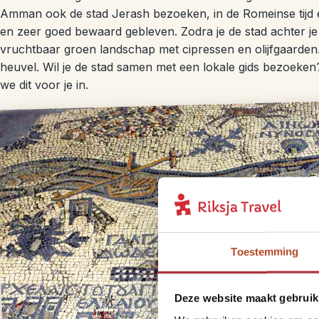
Amman ook de stad Jerash bezoeken, in de Romeinse tijd é
en zeer goed bewaard gebleven. Zodra je de stad achter je 
vruchtbaar groen landschap met cipressen en olijfgaarden.
heuvel. Wil je de stad samen met een lokale gids bezoeke
we dit voor je in.
Toestemming
Deze website maakt gebruik