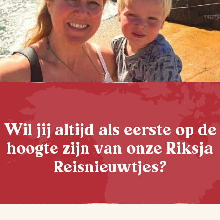
Wil jij altijd als eerste op de
hoogte zijn van onze Riksja
Reisnieuwtjes?