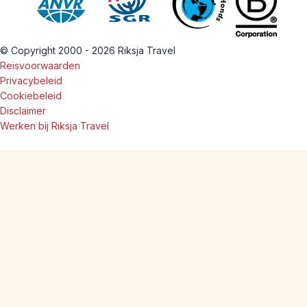
© Copyright 2000 - 2026 Riksja Travel
Reisvoorwaarden
Privacybeleid
Cookiebeleid
Disclaimer
Werken bij Riksja Travel