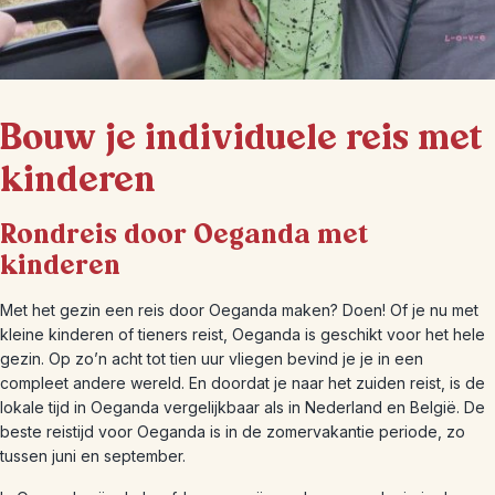
Bouw je individuele reis met
kinderen
Rondreis door Oeganda met
kinderen
Met het gezin een reis door Oeganda maken? Doen! Of je nu met
kleine kinderen of tieners reist, Oeganda is geschikt voor het hele
gezin. Op zo’n acht tot tien uur vliegen bevind je je in een
compleet andere wereld. En doordat je naar het zuiden reist, is de
lokale tijd in Oeganda vergelijkbaar als in Nederland en België. De
beste reistijd voor Oeganda is in de zomervakantie periode, zo
tussen juni en september.