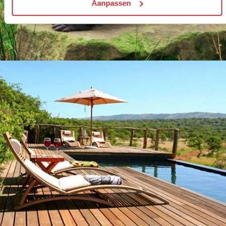
Aanpassen