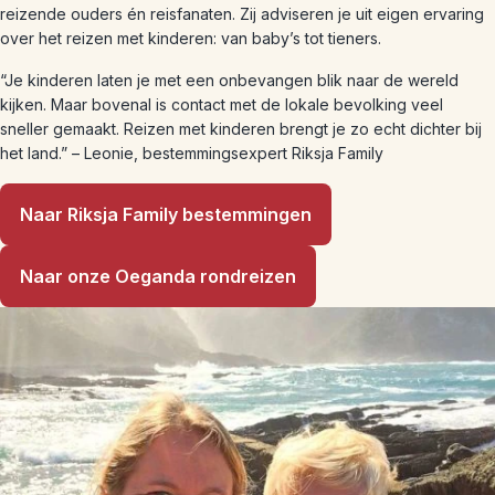
reizende ouders én reisfanaten. Zij adviseren je uit eigen ervaring
over het reizen met kinderen: van baby’s tot tieners.
“Je kinderen laten je met een onbevangen blik naar de wereld
kijken. Maar bovenal is contact met de lokale bevolking veel
sneller gemaakt. Reizen met kinderen brengt je zo echt dichter bij
het land.” – Leonie, bestemmingsexpert Riksja Family
Naar Riksja Family bestemmingen
Naar onze Oeganda rondreizen