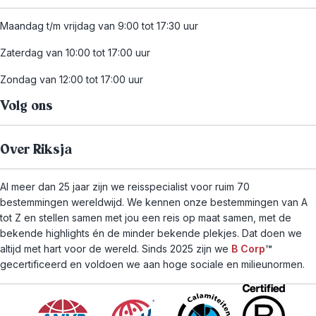
Maandag t/m vrijdag van 9:00 tot 17:30 uur
Zaterdag van 10:00 tot 17:00 uur
Zondag van 12:00 tot 17:00 uur
Volg ons
Over Riksja
Al meer dan 25 jaar zijn we reisspecialist voor ruim 70
bestemmingen wereldwijd. We kennen onze bestemmingen van A
tot Z en stellen samen met jou een reis op maat samen, met de
bekende highlights én de minder bekende plekjes. Dat doen we
altijd met hart voor de wereld. Sinds 2025 zijn we
B Corp
™
gecertificeerd en voldoen we aan hoge sociale en milieunormen.