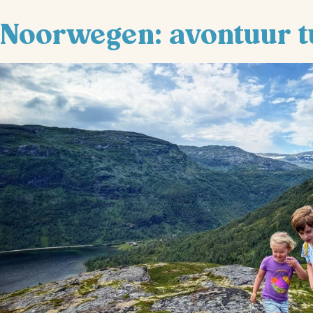
Noorwegen: avontuur t