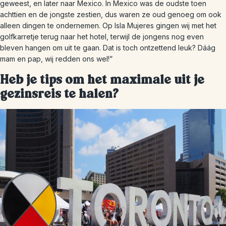
geweest, en later naar Mexico. In Mexico was de oudste toen
achttien en de jongste zestien, dus waren ze oud genoeg om ook
alleen dingen te ondernemen. Op Isla Mujeres gingen wij met het
golfkarretje terug naar het hotel, terwijl de jongens nog even
bleven hangen om uit te gaan. Dat is toch ontzettend leuk? Dáág
mam en pap, wij redden ons wel!”
Heb je tips om het maximale uit je
gezinsreis te halen?