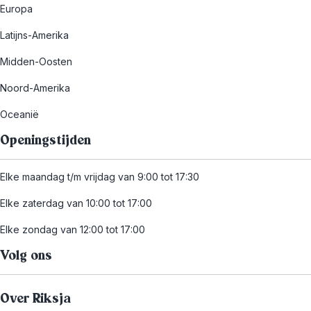
Europa
Latijns-Amerika
Midden-Oosten
Noord-Amerika
Oceanië
Openingstijden
Elke maandag t/m vrijdag van 9:00 tot 17:30
Elke zaterdag van 10:00 tot 17:00
Elke zondag van 12:00 tot 17:00
Volg ons
Over Riksja