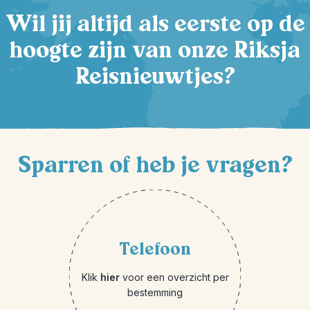
Wil jij altijd als eerste op de
hoogte zijn van onze Riksja
Reisnieuwtjes?
Sparren of heb je vragen?
Telefoon
Klik
hier
voor een overzicht per
bestemming