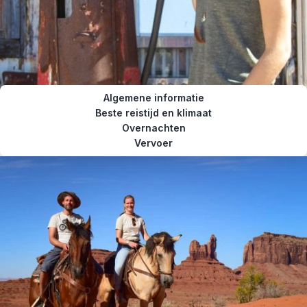
Algemene informatie
Beste reistijd en klimaat
Overnachten
Vervoer