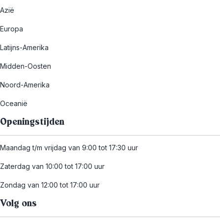
Azië
Europa
Latijns-Amerika
Midden-Oosten
Noord-Amerika
Oceanië
Openingstijden
Maandag t/m vrijdag van 9:00 tot 17:30 uur
Zaterdag van 10:00 tot 17:00 uur
Zondag van 12:00 tot 17:00 uur
Volg ons