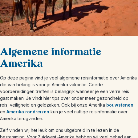
Algemene informatie
Amerika
Op deze pagina vind je veel algemene reisinformatie over Amerika
die van belang is voor je Amerika vakantie. Goede
voorbereidingen treffen is belangrijk wanneer je een verre reis
gaat maken. Je vindt hier tips over onder meer gezondheid op
reis, veiligheid en geldzaken. Ook bij onze Amerika
bouwstenen
en
Amerika rondreizen
kun je veel nuttige reisinformatie over
Amerika terugvinden.
Zelf vinden wij het leuk om ons uitgebreid in te lezen in de
bestemming. Voor Zuidwest-Amerika hebben wij veel gehad aan