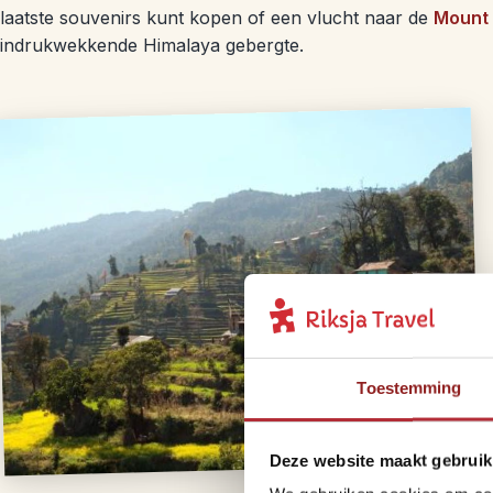
laatste souvenirs kunt kopen of een vlucht naar de
Mount 
indrukwekkende Himalaya gebergte.
Toestemming
Deze website maakt gebruik