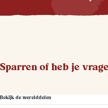
Sparren of heb je vrag
Bekijk de werelddelen