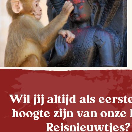
Wil jij altijd als eers
hoogte zijn van onze 
Reisnieuwtjes?