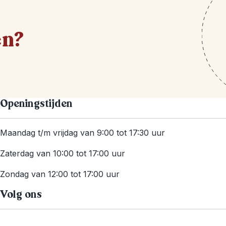
en?
Openingstijden
Maandag t/m vrijdag van 9:00 tot 17:30 uur
Zaterdag van 10:00 tot 17:00 uur
Zondag van 12:00 tot 17:00 uur
Volg ons