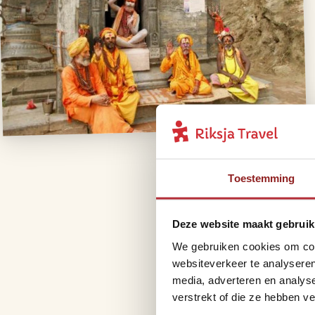
Toestemming
Deze website maakt gebruik
We gebruiken cookies om cont
websiteverkeer te analyseren
media, adverteren en analys
verstrekt of die ze hebben v