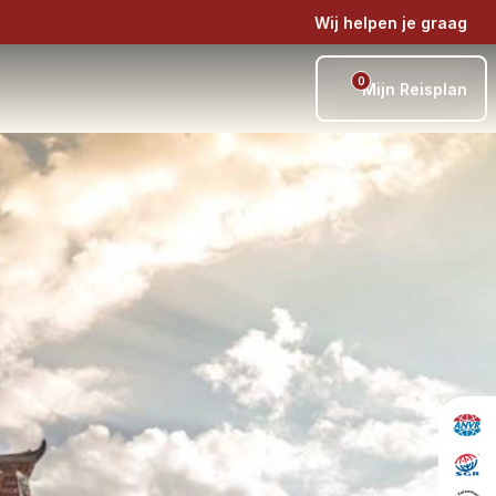
Wij helpen je graag
0
Mijn Reisplan