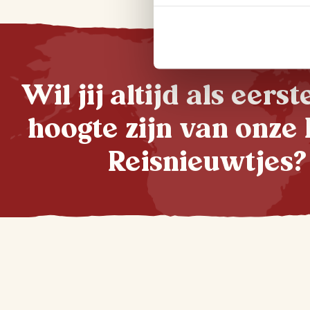
Wil jij altijd als eers
hoogte zijn van onze 
Reisnieuwtjes?