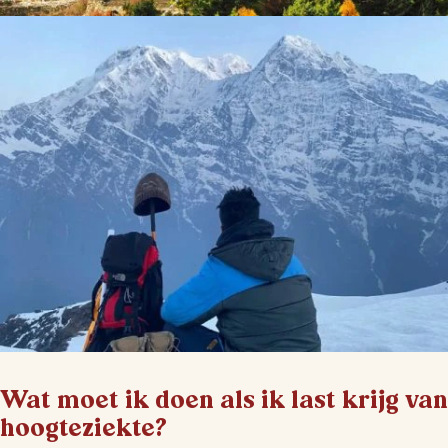
Wat moet ik doen als ik last krijg van
hoogteziekte?