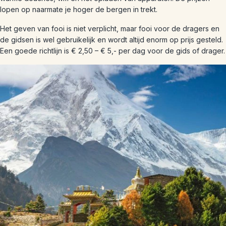
lopen op naarmate je hoger de bergen in trekt.
Het geven van fooi is niet verplicht, maar fooi voor de dragers en
de gidsen is wel gebruikelijk en wordt altijd enorm op prijs gesteld.
Een goede richtlijn is € 2,50 – € 5,- per dag voor de gids of drager.