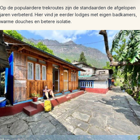
Op de populairdere trekroutes zijn de standaarden de afgelopen
jaren verbeterd. Hier vind je eerder lodges met eigen badkamers,
warme douches en betere isolatie.