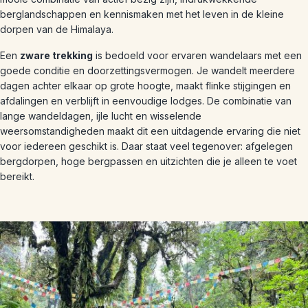
berglandschappen en kennismaken met het leven in de kleine
dorpen van de Himalaya.
Een
zware trekking
is bedoeld voor ervaren wandelaars met een
goede conditie en doorzettingsvermogen. Je wandelt meerdere
dagen achter elkaar op grote hoogte, maakt flinke stijgingen en
afdalingen en verblijft in eenvoudige lodges. De combinatie van
lange wandeldagen, ijle lucht en wisselende
weersomstandigheden maakt dit een uitdagende ervaring die niet
voor iedereen geschikt is. Daar staat veel tegenover: afgelegen
bergdorpen, hoge bergpassen en uitzichten die je alleen te voet
bereikt.