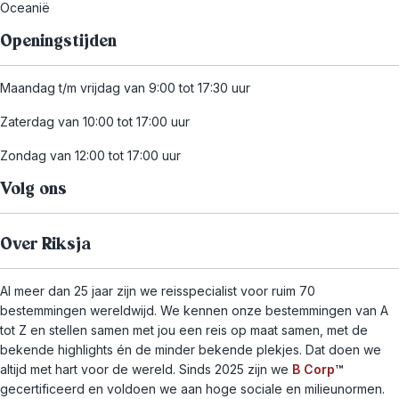
Oceanië
Openingstijden
Maandag t/m vrijdag van 9:00 tot 17:30 uur
Zaterdag van 10:00 tot 17:00 uur
Zondag van 12:00 tot 17:00 uur
Volg ons
Over Riksja
Al meer dan 25 jaar zijn we reisspecialist voor ruim 70
bestemmingen wereldwijd. We kennen onze bestemmingen van A
tot Z en stellen samen met jou een reis op maat samen, met de
bekende highlights én de minder bekende plekjes. Dat doen we
altijd met hart voor de wereld. Sinds 2025 zijn we
B Corp
™
gecertificeerd en voldoen we aan hoge sociale en milieunormen.