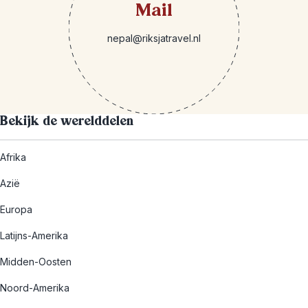
Mail
nepal@riksjatravel.nl
Bekijk de werelddelen
Afrika
Azië
Europa
Latijns-Amerika
Midden-Oosten
Noord-Amerika