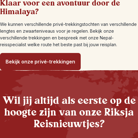
Klaar voor een avontuur door de
Himalaya?
We kunnen verschillende privé-trekkingstochten van verschillende
lengtes en zwaarteniveaus voor je regelen. Bekijk onze
verschillende trekkingen en bespreek met onze Nepal-
reisspecialist welke route het beste past bij jouw reisplan.
Bekijk onze privé-trekkingen
Wil jij altijd als eerste op de
hoogte zijn van onze Riksja
Reisnieuwtjes?