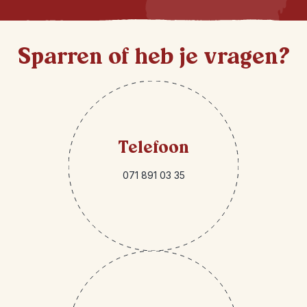
Sparren of heb je vragen?
Telefoon
071 891 03 35