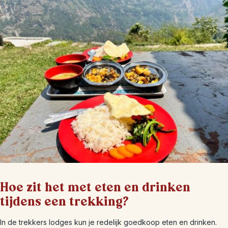
Hoe zit het met eten en drinken
tijdens een trekking?
In de trekkers lodges kun je redelijk goedkoop eten en drinken.