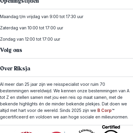
Openingstijden
Maandag t/m vrijdag van 9:00 tot 17:30 uur
Zaterdag van 10:00 tot 17:00 uur
Zondag van 12:00 tot 17:00 uur
Volg ons
Over Riksja
Al meer dan 25 jaar zijn we reisspecialist voor ruim 70
bestemmingen wereldwijd. We kennen onze bestemmingen van A
tot Z en stellen samen met jou een reis op maat samen, met de
bekende highlights én de minder bekende plekjes. Dat doen we
altijd met hart voor de wereld. Sinds 2025 zijn we
B Corp
™
gecertificeerd en voldoen we aan hoge sociale en milieunormen.