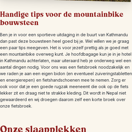
Handige tips voor de mountainbike
bouwsteen
Ben je in voor een sportieve uitdaging in de buurt van Kathmandu
dan past deze bouwsteen heel goed bij je. Wel willen we je graag
een paar tips meegeven. Het is voor jezelf prettig als je goed met
een mountainbike overweg kunt. Je hoofdbagage kun je in je hotel
in Kathmandu achterlaten, maar uiteraard heb je onderweg wel een
aantal dingen nodig. Voor ons was een fietsbroek noodzakelijk en
we raden je aan een eigen bidon (en eventueel zuiveringstabletten
en energierepen) en fietshandschoenen mee te nemen. Zorg er
ook voor dat je een goede rugzak meeneemt die ook op de fiets
lekker zit en draag niet te strakke kleding. Dit wordt in Nepal niet
gewaardeerd en wij droegen daarom zelf een korte broek over
onze fietsbroek.
Onze slaapplekken