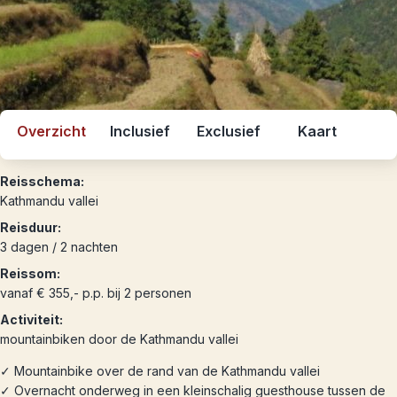
Overzicht
Inclusief
Exclusief
Kaart
Reisschema:
Kathmandu vallei
Reisduur:
3 dagen / 2 nachten
Reissom:
vanaf € 355,- p.p. bij 2 personen
Activiteit:
mountainbiken door de Kathmandu vallei
✓ Mountainbike over de rand van de Kathmandu vallei
✓ Overnacht onderweg in een kleinschalig guesthouse tussen de