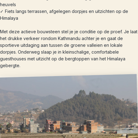
heuvels
✓ Fiets langs terrassen, afgelegen dorpjes en uitzichten op de
Himalaya
Met deze actieve bouwsteen stel je je conditie op de proef. Je laat
het drukke verkeer rondom Kathmandu achter je en gaat de
sportieve uitdaging aan tussen de groene valleien en lokale
dorpjes. Onderweg slaap je in kleinschalige, comfortabele
guesthouses met uitzicht op de bergtoppen van het Himalaya
gebergte.