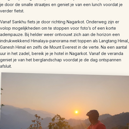
je door de smalle straatjes en geniet je van een lunch voordat je
verder fietst.
Vanaf Sankhu fiets je door richting Nagarkot. Onderweg zijn er
volop mogelijkheden om te stoppen voor foto’s of een korte
adempauze. Bij helder weer ontvouwt zich aan de horizon een
indrukwekkend Himalaya-panorama met toppen als Langtang Himal,
Ganesh Himal en zelfs de Mount Everest in de verte. Na een aantal
uur in het zadel, bereik je je hotel in Nagarkot. Vanaf de veranda
geniet je van het berglandschap voordat je de dag ontspannen
afsluit.