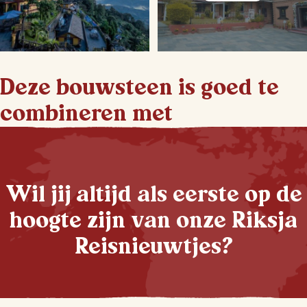
Deze bouwsteen is goed te
combineren met
Wil jij altijd als eerste op de
hoogte zijn van onze Riksja
Reisnieuwtjes?