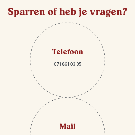
Sparren of heb je vragen?
Telefoon
071 891 03 35
Mail