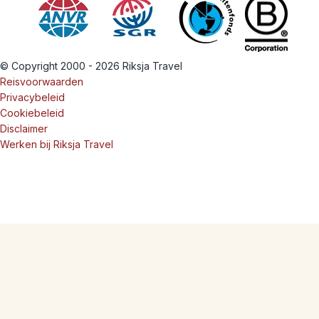
© Copyright 2000 - 2026 Riksja Travel
Reisvoorwaarden
Privacybeleid
Cookiebeleid
Disclaimer
Werken bij Riksja Travel