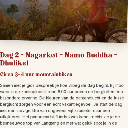
Dag 2 – Nagarkot – Namo Buddha –
Dhulikel
Circa 3-4 uur mountainbiken
Samen met je gids bespreek je hoe vroeg de dag begint. Bij mooi
weer is de zonsopkomst rond 6.00 uur boven de bergketen een
bijzondere ervaring. De kleuren van de ochtendlucht en de frisse
berglucht zorgen voor een echt vakantiegevoel. Je start de dag
met een stevige klim van ongeveer vijf kilometer naar een
uitkijktoren. Het panorama blijft indrukwekkend: rechts zie je de
besneeuwde top van Langtang en met wat geluk spot je in de