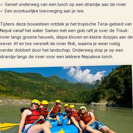
✓ Geniet onderweg van een lunch op een strandje aan de rivier
✓ Een avontuurlijke toevoeging aan je reis
Tijdens deze bouwsteen ontdek je het tropische Terai-gebied van
Nepal vanaf het water. Samen met een gids raft je over de Trisuli-
rivier langs groene heuvels, diepe kloven en kleine dorpjes aan de
oever. Af en toe versnelt de rivier flink, waarna je weer rustig
verder dobbert door het landschap. Onderweg stop je op een
strandje langs de rivier voor een lekkere Nepalese lunch.