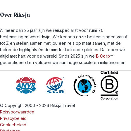
Over Riksja
Al meer dan 25 jaar zijn we reisspecialist voor ruim 70
bestemmingen wereldwijd. We kennen onze bestemmingen van A
tot Z en stellen samen met jou een reis op maat samen, met de
bekende highlights én de minder bekende plekjes. Dat doen we
altijd met hart voor de wereld. Sinds 2025 zijn we
B Corp
™
gecertificeerd en voldoen we aan hoge sociale en milieunormen.
© Copyright 2000 - 2026 Riksja Travel
Reisvoorwaarden
Privacybeleid
Cookiebeleid