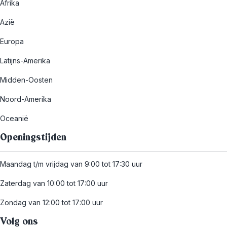
Afrika
Azië
Europa
Latijns-Amerika
Midden-Oosten
Noord-Amerika
Oceanië
Openingstijden
Maandag t/m vrijdag van 9:00 tot 17:30 uur
Zaterdag van 10:00 tot 17:00 uur
Zondag van 12:00 tot 17:00 uur
Volg ons