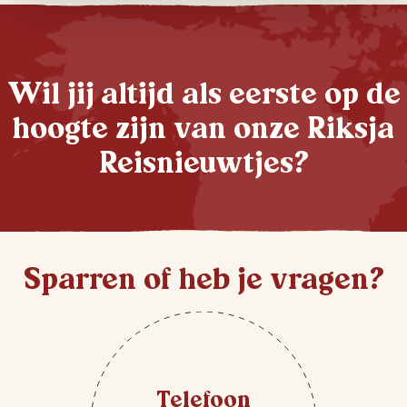
Wil jij altijd als eerste op de
hoogte zijn van onze Riksja
Reisnieuwtjes?
Sparren of heb je vragen?
Telefoon