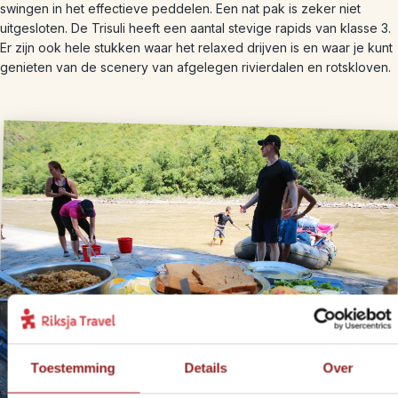
swingen in het effectieve peddelen. Een nat pak is zeker niet
uitgesloten. De Trisuli heeft een aantal stevige rapids van klasse 3.
Er zijn ook hele stukken waar het relaxed drijven is en waar je kunt
genieten van de scenery van afgelegen rivierdalen en rotskloven.
Toestemming
Details
Over