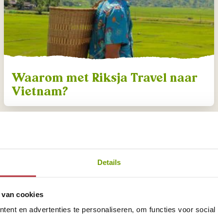
Waarom met Riksja Travel naar
Vietnam?
Details
 van cookies
ent en advertenties te personaliseren, om functies voor social