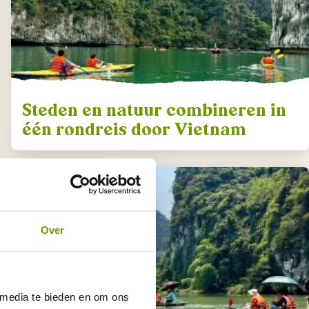
Steden en natuur combineren in
één rondreis door Vietnam
Over
 media te bieden en om ons