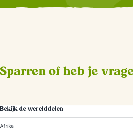
Sparren of heb je vrag
Bekijk de werelddelen
Afrika