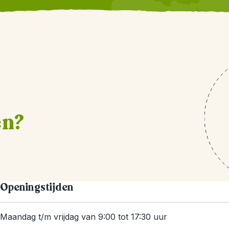
en?
Openingstijden
Maandag t/m vrijdag van 9:00 tot 17:30 uur