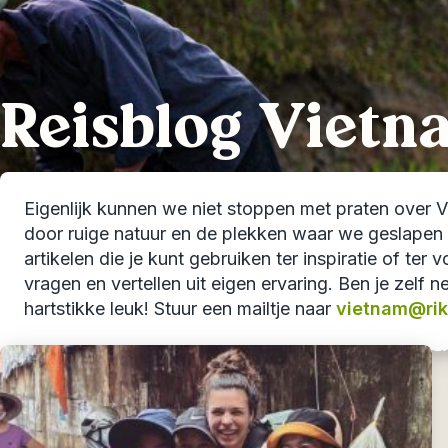
Reisblog Vietn
Eigenlijk kunnen we niet stoppen met praten over Vi
door ruige natuur en de plekken waar we geslapen 
artikelen die je kunt gebruiken ter inspiratie of te
vragen en vertellen uit eigen ervaring. Ben je zelf 
hartstikke leuk! Stuur een mailtje naar
vietnam@riks