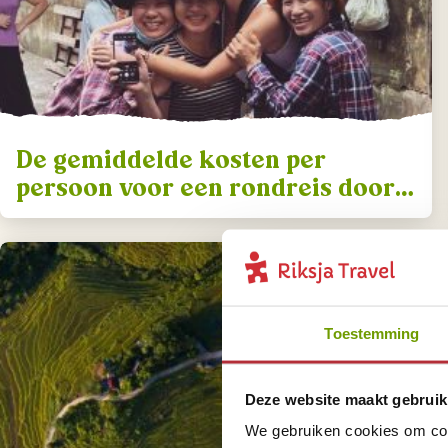
De gemiddelde kosten per
persoon voor een rondreis door
Vietnam
Toestemming
Deze website maakt gebruik
We gebruiken cookies om cont