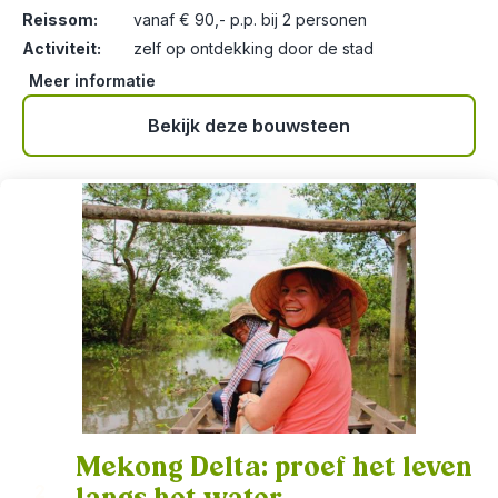
Reissom:
vanaf € 90,- p.p. bij 2 personen
Activiteit:
zelf op ontdekking door de stad
Meer informatie
Bekijk deze bouwsteen
Mekong Delta: proef het leven
2