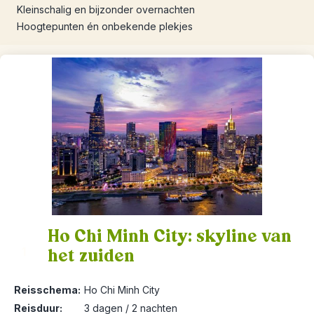
Kleinschalig en bijzonder overnachten
Hoogtepunten én onbekende plekjes
Ho Chi Minh City: skyline van
het zuiden
1
Reisschema:
Ho Chi Minh City
Reisduur:
3 dagen / 2 nachten