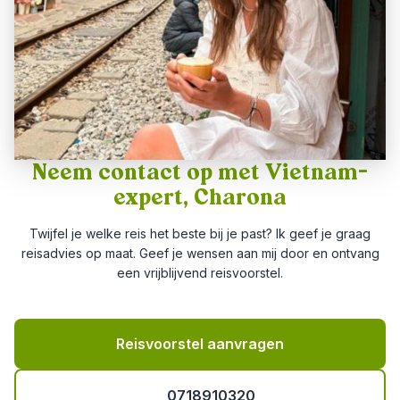
Neem contact op met Vietnam-
expert, Charona
Twijfel je welke reis het beste bij je past? Ik geef je graag
reisadvies op maat. Geef je wensen aan mij door en ontvang
een vrijblijvend reisvoorstel.
Reisvoorstel aanvragen
0718910320