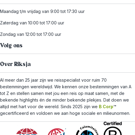
Maandag t/m vrijdag van 9:00 tot 17:30 uur
Zaterdag van 10:00 tot 17:00 uur
Zondag van 12:00 tot 17:00 uur
Volg ons
Over Riksja
Al meer dan 25 jaar zijn we reisspecialist voor ruim 70
bestemmingen wereldwijd. We kennen onze bestemmingen van A
tot Z en stellen samen met jou een reis op maat samen, met de
bekende highlights én de minder bekende plekjes. Dat doen we
altijd met hart voor de wereld. Sinds 2025 zijn we
B Corp
™
gecertificeerd en voldoen we aan hoge sociale en milieunormen.