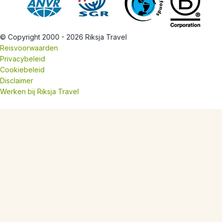
© Copyright 2000 - 2026 Riksja Travel
Reisvoorwaarden
Privacybeleid
Cookiebeleid
Disclaimer
Werken bij Riksja Travel