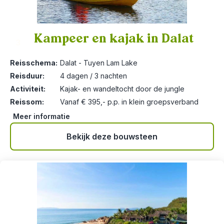
Kampeer en kajak in Dalat
3
Reisschema:
Dalat - Tuyen Lam Lake
Reisduur:
4 dagen / 3 nachten
Activiteit:
Kajak- en wandeltocht door de jungle
Reissom:
Vanaf € 395,- p.p. in klein groepsverband
Meer informatie
Bekijk deze bouwsteen