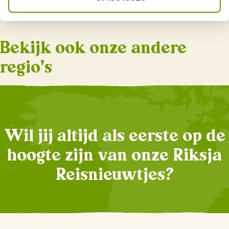
Bekijk ook onze andere
regio's
Wil jij altijd als eerste op de
hoogte zijn van onze Riksja
Reisnieuwtjes?