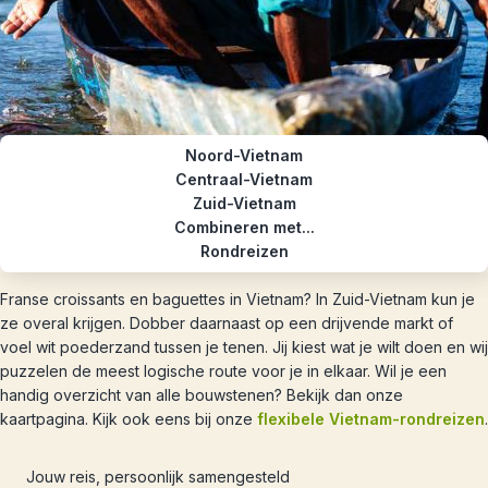
Noord-Vietnam
Centraal-Vietnam
Zuid-Vietnam
Combineren met...
Rondreizen
Franse croissants en baguettes in Vietnam? In Zuid-Vietnam kun je
ze overal krijgen. Dobber daarnaast op een drijvende markt of
voel wit poederzand tussen je tenen. Jij kiest wat je wilt doen en wij
puzzelen de meest logische route voor je in elkaar. Wil je een
handig overzicht van alle bouwstenen? Bekijk dan onze
kaartpagina. Kijk ook eens bij onze
flexibele Vietnam-rondreizen
.
Jouw reis, persoonlijk samengesteld