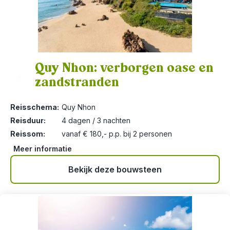
Quy Nhon: verborgen oase en
zandstranden
4
Reisschema:
Quy Nhon
Reisduur:
4 dagen / 3 nachten
Reissom:
vanaf € 180,- p.p. bij 2 personen
Meer informatie
Bekijk deze bouwsteen