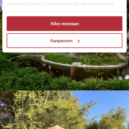
verzameld op basis van uw gebruik van hun services.
Alles toestaan
Aanpassen