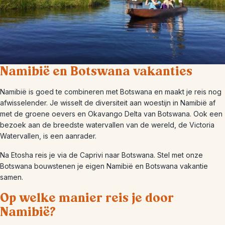
Namibië en Botswana vakanties
Namibië is goed te combineren met Botswana en maakt je reis nog
afwisselender. Je wisselt de diversiteit aan woestijn in Namibië af
met de groene oevers en Okavango Delta van Botswana. Ook een
bezoek aan de breedste watervallen van de wereld, de Victoria
Watervallen, is een aanrader.
Na Etosha reis je via de Caprivi naar Botswana. Stel met onze
Botswana bouwstenen je eigen Namibië en Botswana vakantie
samen.
Op welke manier reis je door
Namibië?