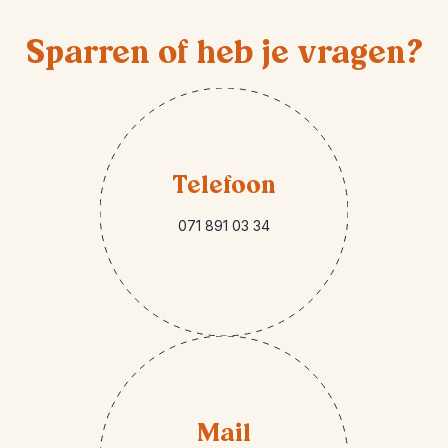
Sparren of heb je vragen?
Telefoon
071 891 03 34
Mail