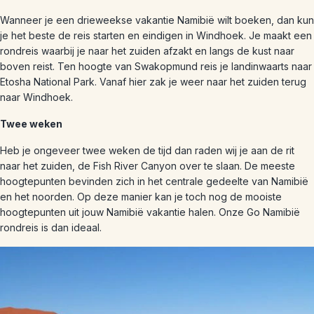
Wanneer je een drieweekse vakantie Namibië wilt boeken, dan kun
je het beste de reis starten en eindigen in Windhoek. Je maakt een
rondreis waarbij je naar het zuiden afzakt en langs de kust naar
boven reist. Ten hoogte van Swakopmund reis je landinwaarts naar
Etosha National Park. Vanaf hier zak je weer naar het zuiden terug
naar Windhoek.
Twee weken
Heb je ongeveer twee weken de tijd dan raden wij je aan de rit
naar het zuiden, de Fish River Canyon over te slaan. De meeste
hoogtepunten bevinden zich in het centrale gedeelte van Namibië
en het noorden. Op deze manier kan je toch nog de mooiste
hoogtepunten uit jouw Namibië vakantie halen. Onze Go Namibië
rondreis is dan ideaal.