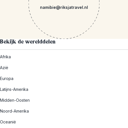
namibie@riksjatravel.nl
Bekijk de werelddelen
Afrika
Azië
Europa
Latijns-Amerika
Midden-Oosten
Noord-Amerika
Oceanië