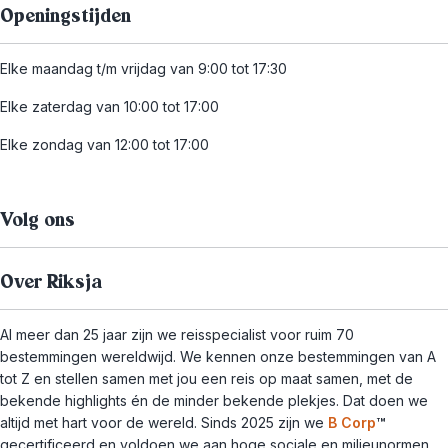
Openingstijden
Elke maandag t/m vrijdag van 9:00 tot 17:30
Elke zaterdag van 10:00 tot 17:00
Elke zondag van 12:00 tot 17:00
Volg ons
Over Riksja
Al meer dan 25 jaar zijn we reisspecialist voor ruim 70
bestemmingen wereldwijd. We kennen onze bestemmingen van A
tot Z en stellen samen met jou een reis op maat samen, met de
bekende highlights én de minder bekende plekjes. Dat doen we
altijd met hart voor de wereld. Sinds 2025 zijn we
B Corp
™
gecertificeerd en voldoen we aan hoge sociale en milieunormen.