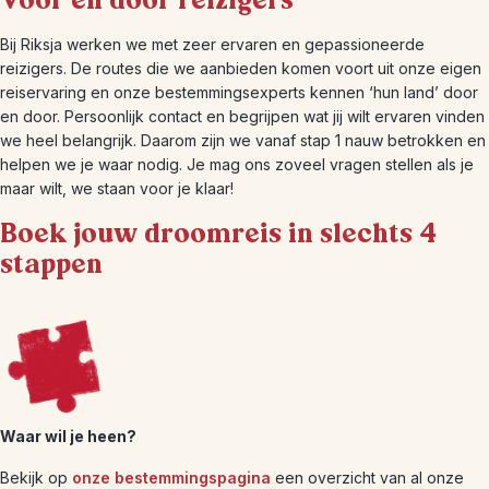
Voor en door reizigers
Bij Riksja werken we met zeer ervaren en gepassioneerde
reizigers. De routes die we aanbieden komen voort uit onze eigen
reiservaring en onze bestemmingsexperts kennen ‘hun land’ door
en door. Persoonlijk contact en begrijpen wat jij wilt ervaren vinden
we heel belangrijk. Daarom zijn we vanaf stap 1 nauw betrokken en
helpen we je waar nodig. Je mag ons zoveel vragen stellen als je
maar wilt, we staan voor je klaar!
Boek jouw droomreis in slechts 4
stappen
Waar wil je heen?
Bekijk op
onze bestemmingspagina
een overzicht van al onze