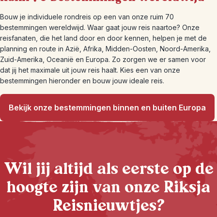
Bouw je individuele rondreis op een van onze ruim 70
bestemmingen wereldwijd. Waar gaat jouw reis naartoe? Onze
reisfanaten, die het land door en door kennen, helpen je met de
planning en route in Azië, Afrika, Midden-Oosten, Noord-Amerika,
Zuid-Amerika, Oceanië en Europa. Zo zorgen we er samen voor
dat jij het maximale uit jouw reis haalt. Kies een van onze
bestemmingen hieronder en bouw jouw ideale reis.
Bekijk onze bestemmingen binnen en buiten Europa
Wil jij altijd als eerste op de
hoogte zijn van onze Riksja
Reisnieuwtjes?