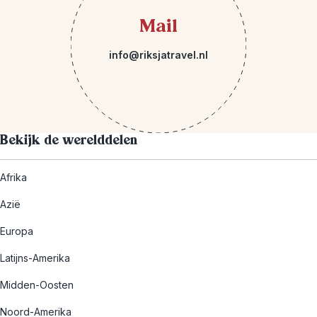
Mail
info@riksjatravel.nl
Bekijk de werelddelen
Afrika
Azië
Europa
Latijns-Amerika
Midden-Oosten
Noord-Amerika