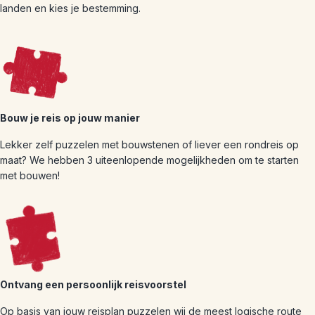
landen en kies je bestemming.
Bouw je reis op jouw manier
Lekker zelf puzzelen met bouwstenen of liever een rondreis op
maat? We hebben 3 uiteenlopende mogelijkheden om te starten
met bouwen!
Ontvang een persoonlijk reisvoorstel
Op basis van jouw reisplan puzzelen wij de meest logische route