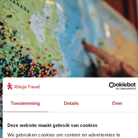
Toestemming
Details
Over
Deze website maakt gebruik van cookies
We gebruiken cookies om content en advertenties te