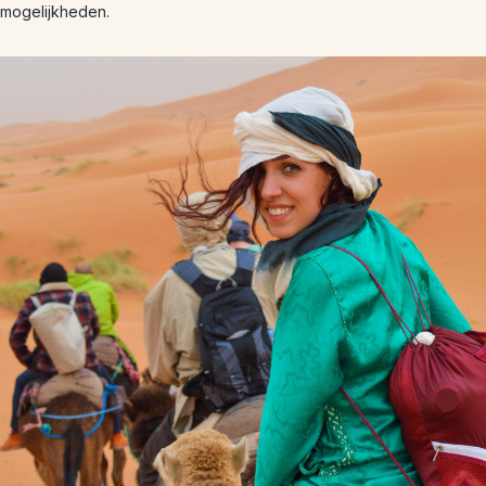
mogelijkheden.