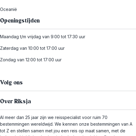
Oceanië
Openingstijden
Maandag t/m vrijdag van 9:00 tot 17:30 uur
Zaterdag van 10:00 tot 17:00 uur
Zondag van 12:00 tot 17:00 uur
Volg ons
Over Riksja
Al meer dan 25 jaar zijn we reisspecialist voor ruim 70
bestemmingen wereldwijd. We kennen onze bestemmingen van A
tot Z en stellen samen met jou een reis op maat samen, met de