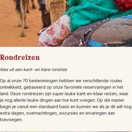
Rondreizen
Kies uit een kant- en klare rondreis
Op al onze 70 bestemmingen hebben we verschillende routes
ontwikkeld, gebaseerd op onze favoriete reiservaringen in het
land. Deze rondreizen zijn super leuke kant-en-klaar reizen, waar
je nog allerlei leuke dingen aan toe kunt voegen. Op die manier
begin je vanuit een standaard basis en kunnen we als je dit wilt nog
extra dagen, overnachtingen, excursies en ervaringen aan
toevoegen.