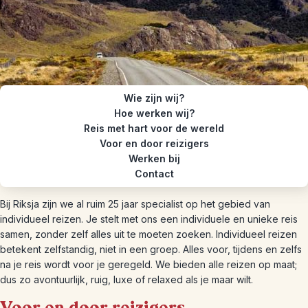
Wie zijn wij?
Hoe werken wij?
Reis met hart voor de wereld
Voor en door reizigers
Werken bij
Contact
Bij Riksja zijn we al ruim 25 jaar specialist op het gebied van
individueel reizen. Je stelt met ons een individuele en unieke reis
samen, zonder zelf alles uit te moeten zoeken. Individueel reizen
betekent zelfstandig, niet in een groep. Alles voor, tijdens en zelfs
na je reis wordt voor je geregeld. We bieden alle reizen op maat;
dus zo avontuurlijk, ruig, luxe of relaxed als je maar wilt.