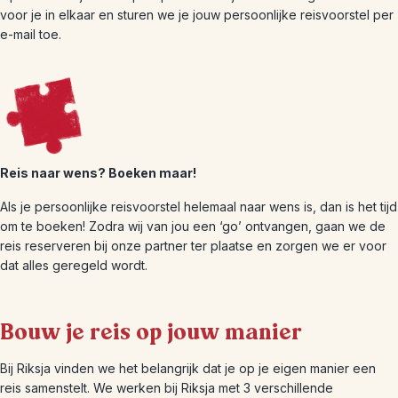
voor je in elkaar en sturen we je jouw persoonlijke reisvoorstel per
e-mail toe.
Reis naar wens? Boeken maar!
Als je persoonlijke reisvoorstel helemaal naar wens is, dan is het tijd
om te boeken! Zodra wij van jou een ‘go’ ontvangen, gaan we de
reis reserveren bij onze partner ter plaatse en zorgen we er voor
dat alles geregeld wordt.
Bouw je reis op jouw manier
Bij Riksja vinden we het belangrijk dat je op je eigen manier een
reis samenstelt. We werken bij Riksja met 3 verschillende