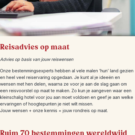
Reisadvies op maat
Advies op basis van jouw reiswensen
Onze bestemmingsexperts hebben al vele malen ‘hun’ land gezien
en heel veel reiservaring opgedaan. Je kunt al je ideeën en
wensen met hen delen, waarna ze voor je aan de slag gaan om
een reisvoorstel op maat te maken. Zo kun je aangeven waar een
kleinschalig hotel voor jou aan moet voldoen en geef je aan welke
ervaringen of hoogtepunten je niet wilt missen.
Jouw wensen + onze kennis = jouw rondreis op maat.
Ruim 70 bestemmingen wereldwijd