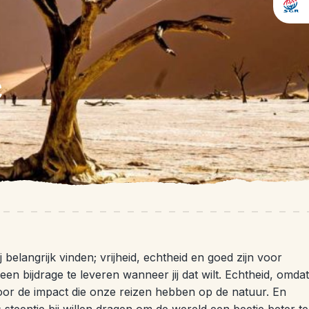
ë
j belangrijk vinden; vrijheid, echtheid en goed zijn voor
n een bijdrage te leveren wanneer jij dat wilt. Echtheid, omdat
voor de impact die onze reizen hebben op de natuur. En