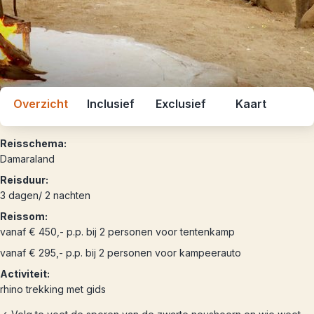
Overzicht
Inclusief
Exclusief
Kaart
Reisschema:
Damaraland
Reisduur:
3 dagen/ 2 nachten
Reissom:
vanaf € 450,- p.p. bij 2 personen voor tentenkamp
vanaf € 295,- p.p. bij 2 personen voor kampeerauto
Activiteit:
rhino trekking met gids