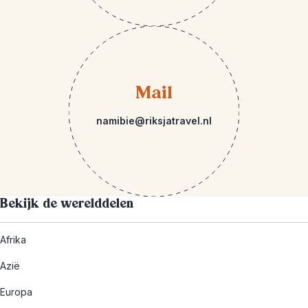
Mail
namibie@riksjatravel.nl
Bekijk de werelddelen
Afrika
Azië
Europa