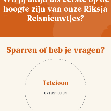
hoogte zijn van onze Riksja
Reisnieuwtjes?
Sparren of heb je vragen?
Telefoon
071 891 03 34