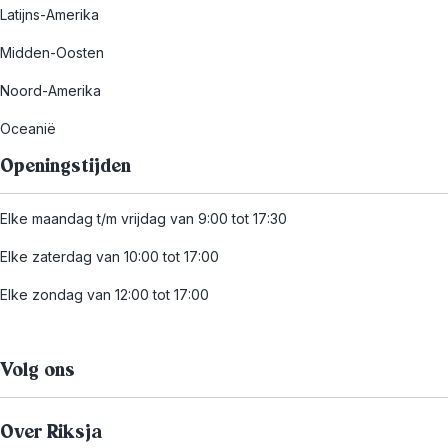
Latijns-Amerika
Midden-Oosten
Noord-Amerika
Oceanië
Openingstijden
Elke maandag t/m vrijdag van 9:00 tot 17:30
Elke zaterdag van 10:00 tot 17:00
Elke zondag van 12:00 tot 17:00
Volg ons
Over Riksja