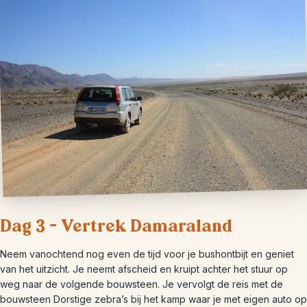
Dag 3 – Vertrek Damaraland
Neem vanochtend nog even de tijd voor je bushontbijt en geniet
van het uitzicht. Je neemt afscheid en kruipt achter het stuur op
weg naar de volgende bouwsteen. Je vervolgt de reis met de
bouwsteen Dorstige zebra’s bij het kamp waar je met eigen auto op