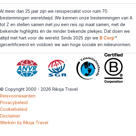
Al meer dan 25 jaar zijn we reisspecialist voor ruim 70
bestemmingen wereldwijd. We kennen onze bestemmingen van A
tot Z en stellen samen met jou een reis op maat samen, met de
bekende highlights én de minder bekende plekjes. Dat doen we
altijd met hart voor de wereld. Sinds 2025 zijn we
B Corp
™
gecertificeerd en voldoen we aan hoge sociale en milieunormen.
© Copyright 2000 - 2026 Riksja Travel
Reisvoorwaarden
Privacybeleid
Cookiebeleid
Disclaimer
Werken bij Riksja Travel