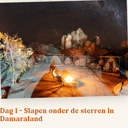
Dag 1 – Slapen onder de sterren in
Damaraland