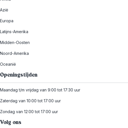
Azië
Europa
Latijns-Amerika
Midden-Oosten
Noord-Amerika
Oceanië
Openingstijden
Maandag t/m vrijdag van 9:00 tot 17:30 uur
Zaterdag van 10:00 tot 17:00 uur
Zondag van 12:00 tot 17:00 uur
Volg ons