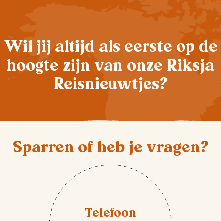
Wil jij altijd als eerste op de
hoogte zijn van onze Riksja
Reisnieuwtjes?
Sparren of heb je vragen?
Telefoon