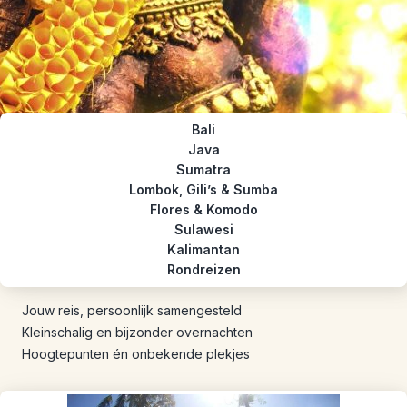
Bali
Java
Sumatra
Lombok, Gili’s & Sumba
Flores & Komodo
Sulawesi
Kalimantan
Rondreizen
Jouw reis, persoonlijk samengesteld
Kleinschalig en bijzonder overnachten
Hoogtepunten én onbekende plekjes