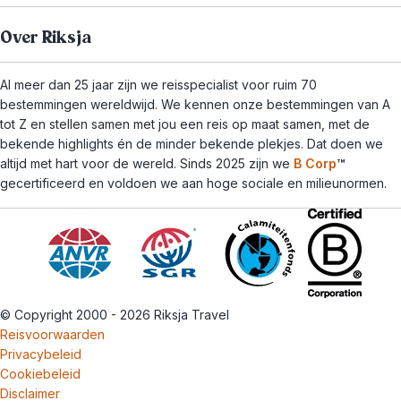
Over Riksja
Al meer dan 25 jaar zijn we reisspecialist voor ruim 70
bestemmingen wereldwijd. We kennen onze bestemmingen van A
tot Z en stellen samen met jou een reis op maat samen, met de
bekende highlights én de minder bekende plekjes. Dat doen we
altijd met hart voor de wereld. Sinds 2025 zijn we
B Corp
™
gecertificeerd en voldoen we aan hoge sociale en milieunormen.
© Copyright 2000 - 2026 Riksja Travel
Reisvoorwaarden
Privacybeleid
Cookiebeleid
Disclaimer