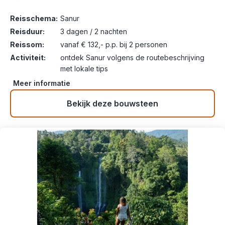
Reisschema:
Sanur
Reisduur:
3 dagen / 2 nachten
Reissom:
vanaf € 132,- p.p. bij 2 personen
Activiteit:
ontdek Sanur volgens de routebeschrijving
met lokale tips
Meer informatie
Bekijk deze bouwsteen