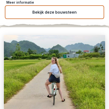
Meer informatie
Bekijk deze bouwsteen