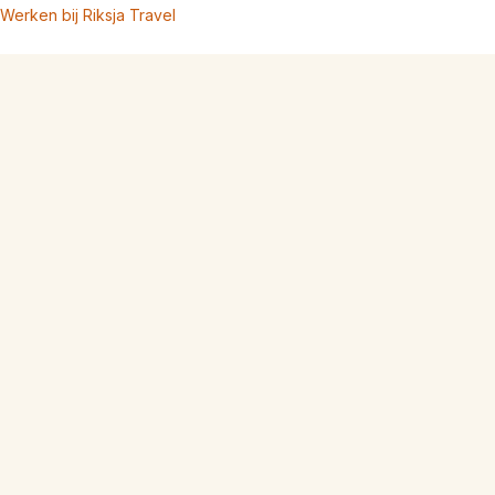
Werken bij Riksja Travel