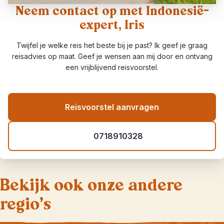
Neem contact op met Indonesië-
expert, Iris
Twijfel je welke reis het beste bij je past? Ik geef je graag
reisadvies op maat. Geef je wensen aan mij door en ontvang
een vrijblijvend reisvoorstel.
Reisvoorstel aanvragen
0718910328
Bekijk ook onze andere
regio's