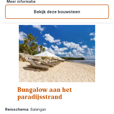
Meer informatie
Bekijk deze bouwsteen
Bungalow aan het
paradijsstrand
15
Reisschema:
Balangan