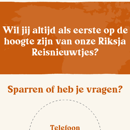
Wil jij altijd als eerste op de
hoogte zijn van onze Riksja
Reisnieuwtjes?
Sparren of heb je vragen?
Telefoon