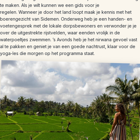
te maken. Als je wilt kunnen we een gids voor je
regelen. Wanneer je door het land loopt maak je kennis met het
boerengezicht van Sidemen. Onderweg heb je een handen- en
voetengesprek met de lokale dorpsbewoners en verwonder je je
over de uitgestrekte rijstvelden, waar eenden vrolijk in de
waterpoeltjes zwemmen. ’s Avonds heb je het nirwana gevoel vast
al te pakken en geniet je van een goede nachtrust, klaar voor de
yoga-les die morgen op het programma staat.