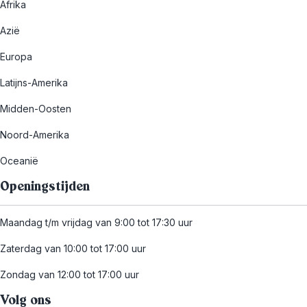
Afrika
Azië
Europa
Latijns-Amerika
Midden-Oosten
Noord-Amerika
Oceanië
Openingstijden
Maandag t/m vrijdag van 9:00 tot 17:30 uur
Zaterdag van 10:00 tot 17:00 uur
Zondag van 12:00 tot 17:00 uur
Volg ons