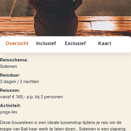
Overzicht
Inclusief
Exclusief
Kaart
Reisschema:
Sidemen
Reisduur:
3 dagen / 2 nachten
Reissom:
vanaf € 149,- p.p. bij 2 personen
Activiteit:
yoga-les
Deze bouwsteen is een ideale tussenstop tijdens je reis om de
magie van Bali haar werk te laten doen... Sidemen is een slaperig