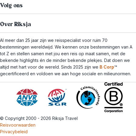
Volg ons
Over Riksja
Al meer dan 25 jaar zijn we reisspecialist voor ruim 70
bestemmingen wereldwijd. We kennen onze bestemmingen van A
tot Z en stellen samen met jou een reis op maat samen, met de
bekende highlights én de minder bekende plekjes. Dat doen we
altijd met hart voor de wereld. Sinds 2025 zijn we
B Corp
™
gecertificeerd en voldoen we aan hoge sociale en milieunormen.
© Copyright 2000 - 2026 Riksja Travel
Reisvoorwaarden
Privacybeleid