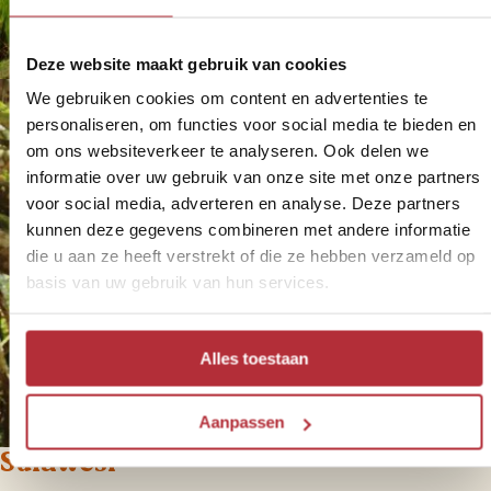
Deze website maakt gebruik van cookies
We gebruiken cookies om content en advertenties te
personaliseren, om functies voor social media te bieden en
om ons websiteverkeer te analyseren. Ook delen we
informatie over uw gebruik van onze site met onze partners
voor social media, adverteren en analyse. Deze partners
kunnen deze gegevens combineren met andere informatie
die u aan ze heeft verstrekt of die ze hebben verzameld op
basis van uw gebruik van hun services.
Alles toestaan
Aanpassen
Sulawesi