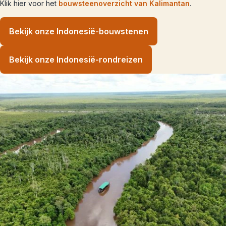
Klik hier voor het
bouwsteenoverzicht van Kalimantan
.
Bekijk onze Indonesië-bouwstenen
Bekijk onze Indonesië-rondreizen