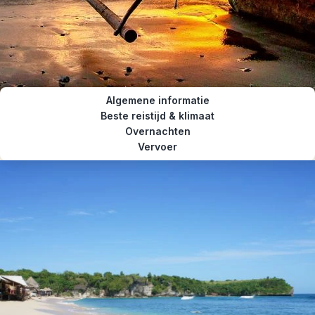
Algemene informatie
Beste reistijd & klimaat
Overnachten
Vervoer