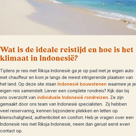
Wat is de ideale reistijd en hoe is het
klimaat in Indonesië?
Tijdens je reis met Riksja Indonesië ga je op pad met je eigen auto
met chauffeur en kom je langs de meest intrigerende plaatsen van
het land. Op deze site staan
Indonesië bouwstenen
waarmee je je
eigen reis samenstelt. Liever een complete rondreis? Kijk dan bij
ons overzicht van
individuele Indonesië rondreizen
. Ze zijn
gemaakt door ons team van Indonesië specialisten. Zij hebben
veel reiservaring, kennen bijzondere plekken en letten op
kleinschaligheid, authenticiteit en comfort. Heb je vragen over een
Indonesië reis met Riksja Indonesië, neem dan gerust eerst even
contact op.