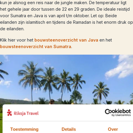
kun je alsnog een reis naar de jungle maken. De temperatuur ligt
het gehele jaar door tussen de 22 en 29 graden. De ideale reistijd
voor Sumatra en Java is van april t/m oktober. Let op: Beide
eilanden zijn islamitisch en tijdens de Ramadan is het enorm druk op
de eilanden.
Klik hier voor het
bouwsteenoverzicht van Java
en het
bouwsteenoverzicht van Sumatra
.
Toestemming
Details
Over