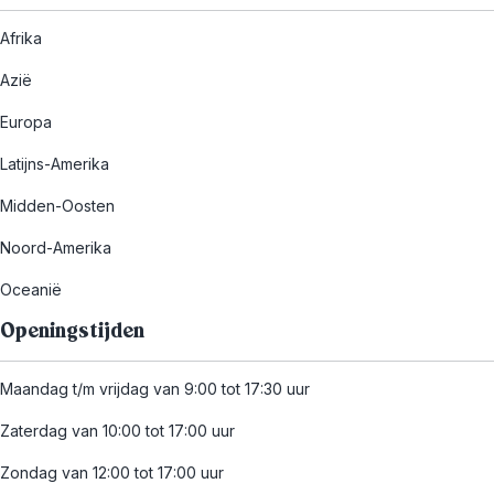
Afrika
Azië
Europa
Latijns-Amerika
Midden-Oosten
Noord-Amerika
Oceanië
Openingstijden
Maandag t/m vrijdag van 9:00 tot 17:30 uur
Zaterdag van 10:00 tot 17:00 uur
Zondag van 12:00 tot 17:00 uur