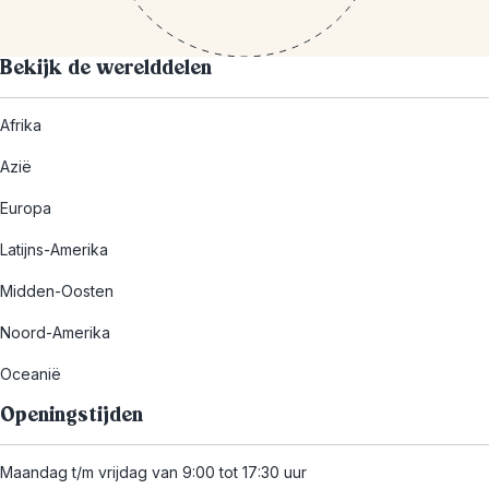
Bekijk de werelddelen
Afrika
Azië
Europa
Latijns-Amerika
Midden-Oosten
Noord-Amerika
Oceanië
Openingstijden
Maandag t/m vrijdag van 9:00 tot 17:30 uur