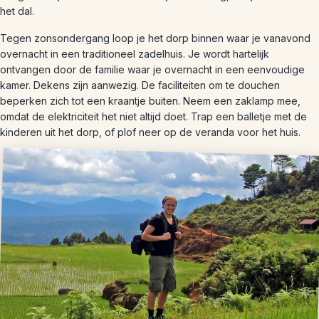
het dal.
Tegen zonsondergang loop je het dorp binnen waar je vanavond
overnacht in een traditioneel zadelhuis. Je wordt hartelijk
ontvangen door de familie waar je overnacht in een eenvoudige
kamer. Dekens zijn aanwezig. De faciliteiten om te douchen
beperken zich tot een kraantje buiten. Neem een zaklamp mee,
omdat de elektriciteit het niet altijd doet. Trap een balletje met de
kinderen uit het dorp, of plof neer op de veranda voor het huis.