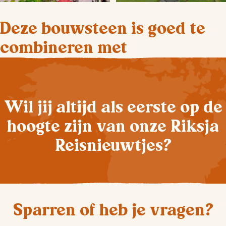
Deze bouwsteen is goed te
combineren met
Wil jij altijd als eerste op de
hoogte zijn van onze Riksja
Reisnieuwtjes?
Sparren of heb je vragen?