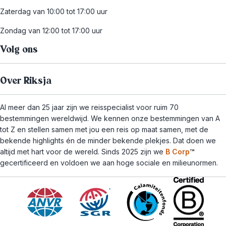
Zaterdag van 10:00 tot 17:00 uur
Zondag van 12:00 tot 17:00 uur
Volg ons
Over Riksja
Al meer dan 25 jaar zijn we reisspecialist voor ruim 70
bestemmingen wereldwijd. We kennen onze bestemmingen van A
tot Z en stellen samen met jou een reis op maat samen, met de
bekende highlights én de minder bekende plekjes. Dat doen we
altijd met hart voor de wereld. Sinds 2025 zijn we
B Corp
™
gecertificeerd en voldoen we aan hoge sociale en milieunormen.