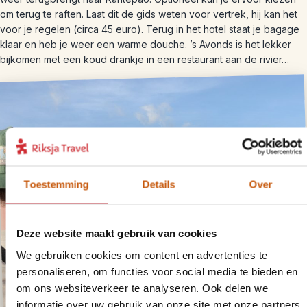
om terug te raften. Laat dit de gids weten voor vertrek, hij kan het
voor je regelen (circa 45 euro). Terug in het hotel staat je bagage
klaar en heb je weer een warme douche. ’s Avonds is het lekker
bijkomen met een koud drankje in een restaurant aan de rivier…
Toestemming
Details
Over
Deze website maakt gebruik van cookies
We gebruiken cookies om content en advertenties te
personaliseren, om functies voor social media te bieden en
om ons websiteverkeer te analyseren. Ook delen we
informatie over uw gebruik van onze site met onze partners