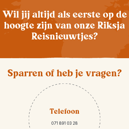
Wil jij altijd als eerste op de
hoogte zijn van onze Riksja
Reisnieuwtjes?
Sparren of heb je vragen?
Telefoon
071 891 03 28