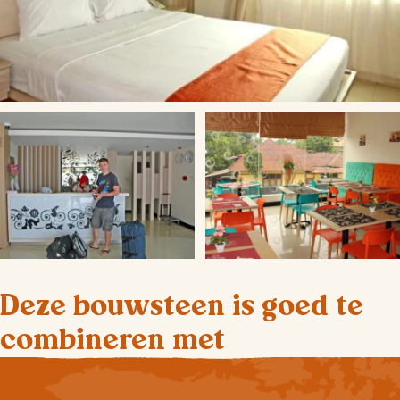
Deze bouwsteen is goed te
combineren met