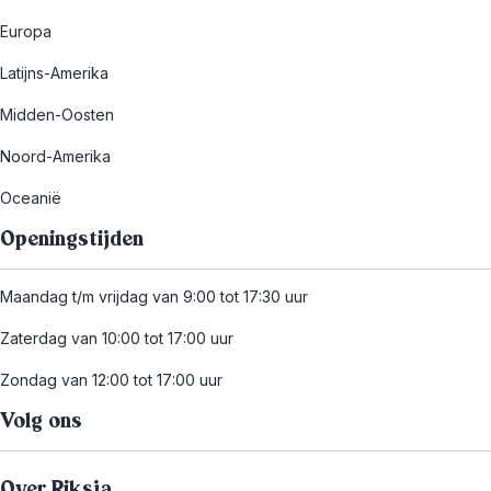
Europa
Latijns-Amerika
Midden-Oosten
Noord-Amerika
Oceanië
Openingstijden
Maandag t/m vrijdag van 9:00 tot 17:30 uur
Zaterdag van 10:00 tot 17:00 uur
Zondag van 12:00 tot 17:00 uur
Volg ons
Over Riksja