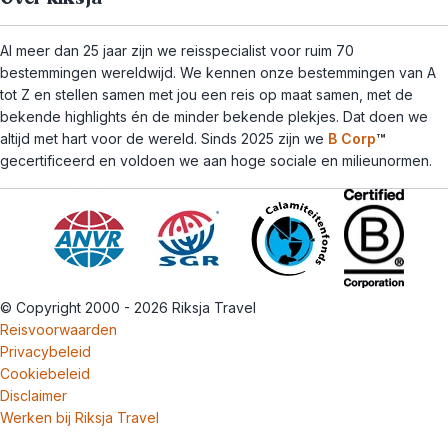
Al meer dan 25 jaar zijn we reisspecialist voor ruim 70
bestemmingen wereldwijd. We kennen onze bestemmingen van A
tot Z en stellen samen met jou een reis op maat samen, met de
bekende highlights én de minder bekende plekjes. Dat doen we
altijd met hart voor de wereld. Sinds 2025 zijn we
B Corp
™
gecertificeerd en voldoen we aan hoge sociale en milieunormen.
© Copyright 2000 - 2026 Riksja Travel
Reisvoorwaarden
Privacybeleid
Cookiebeleid
Disclaimer
Werken bij Riksja Travel