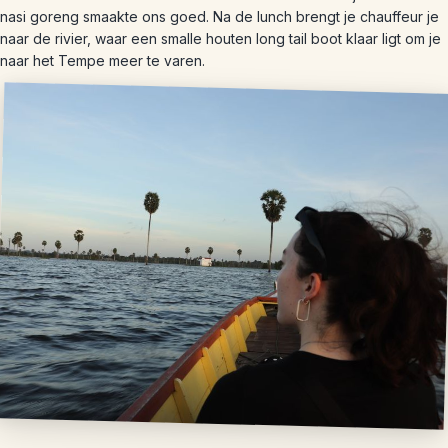
nasi goreng smaakte ons goed. Na de lunch brengt je chauffeur je
naar de rivier, waar een smalle houten long tail boot klaar ligt om je
naar het Tempe meer te varen.