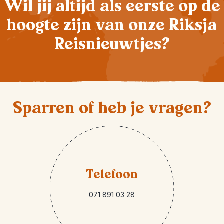
Wil jij altijd als eerste op de
hoogte zijn van onze Riksja
Reisnieuwtjes?
Sparren of heb je vragen?
Telefoon
071 891 03 28