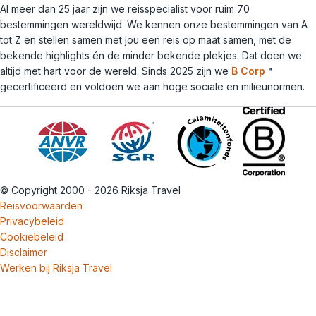
Al meer dan 25 jaar zijn we reisspecialist voor ruim 70
bestemmingen wereldwijd. We kennen onze bestemmingen van A
tot Z en stellen samen met jou een reis op maat samen, met de
bekende highlights én de minder bekende plekjes. Dat doen we
altijd met hart voor de wereld. Sinds 2025 zijn we
B Corp
™
gecertificeerd en voldoen we aan hoge sociale en milieunormen.
© Copyright 2000 - 2026 Riksja Travel
Reisvoorwaarden
Privacybeleid
Cookiebeleid
Disclaimer
Werken bij Riksja Travel