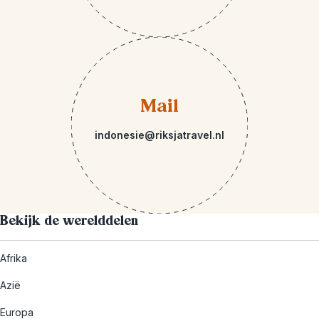
Mail
indonesie@riksjatravel.nl
Bekijk de werelddelen
Afrika
Azië
Europa