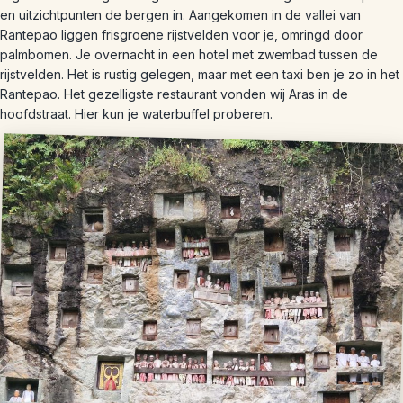
en uitzichtpunten de bergen in. Aangekomen in de vallei van
Rantepao liggen frisgroene rijstvelden voor je, omringd door
palmbomen. Je overnacht in een hotel met zwembad tussen de
rijstvelden. Het is rustig gelegen, maar met een taxi ben je zo in het
Rantepao. Het gezelligste restaurant vonden wij Aras in de
hoofdstraat. Hier kun je waterbuffel proberen.