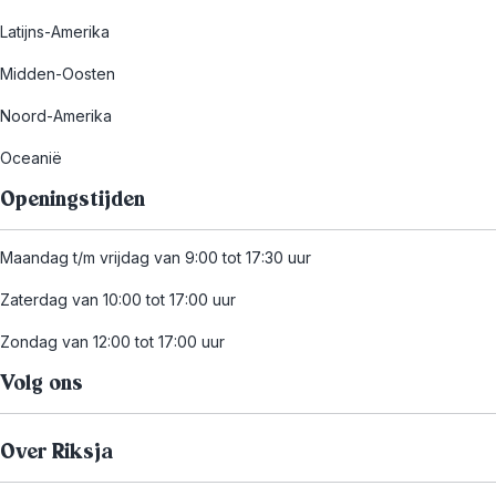
Latijns-Amerika
Midden-Oosten
Noord-Amerika
Oceanië
Openingstijden
Maandag t/m vrijdag van 9:00 tot 17:30 uur
Zaterdag van 10:00 tot 17:00 uur
Zondag van 12:00 tot 17:00 uur
Volg ons
Over Riksja