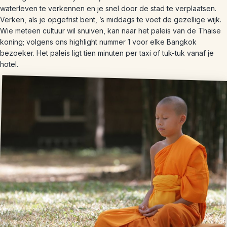
waterleven te verkennen en je snel door de stad te verplaatsen.
Verken, als je opgefrist bent, ’s middags te voet de gezellige wijk.
Wie meteen cultuur wil snuiven, kan naar het paleis van de Thaise
koning; volgens ons highlight nummer 1 voor elke Bangkok
bezoeker. Het paleis ligt tien minuten per taxi of tuk-tuk vanaf je
hotel.