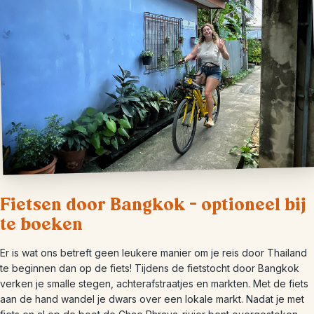
Fietsen door Bangkok – optioneel bij
te boeken
Er is wat ons betreft geen leukere manier om je reis door Thailand
te beginnen dan op de fiets! Tijdens de fietstocht door Bangkok
verken je smalle stegen, achterafstraatjes en markten. Met de fiets
aan de hand wandel je dwars over een lokale markt. Nadat je met