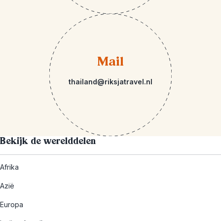
Mail
thailand@riksjatravel.nl
Bekijk de werelddelen
Afrika
Azië
Europa