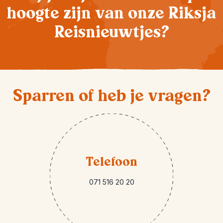
hoogte zijn van onze Riksja
Reisnieuwtjes?
Sparren of heb je vragen?
Telefoon
071 516 20 20