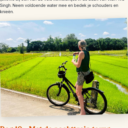
Singh. Neem voldoende water mee en bedek je schouders en
knieën.