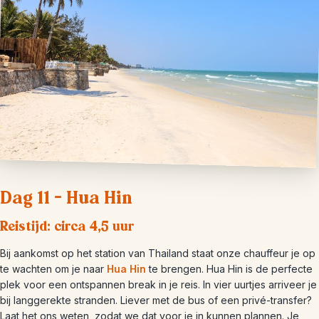
Dag 11 – Hua Hin
Reistijd: circa 4,5 uur
Bij aankomst op het station van Thailand staat onze chauffeur je op
te wachten om je naar
Hua Hin
te brengen. Hua Hin is de perfecte
plek voor een ontspannen break in je reis. In vier uurtjes arriveer je
bij langgerekte stranden. Liever met de bus of een privé-transfer?
Laat het ons weten, zodat we dat voor je in kunnen plannen. Je