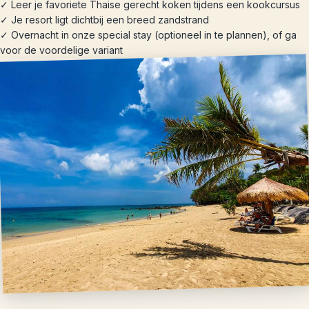
✓ Leer je favoriete Thaise gerecht koken tijdens een kookcursus
✓ Je resort ligt dichtbij een breed zandstrand
✓ Overnacht in onze special stay (optioneel in te plannen), of ga
voor de voordelige variant