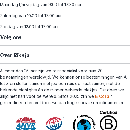
Maandag t/m vrijdag van 9:00 tot 17:30 uur
Zaterdag van 10:00 tot 17:00 uur
Zondag van 12:00 tot 17:00 uur
Volg ons
Over Riksja
Al meer dan 25 jaar zijn we reisspecialist voor ruim 70
bestemmingen wereldwijd. We kennen onze bestemmingen van A
tot Z en stellen samen met jou een reis op maat samen, met de
bekende highlights én de minder bekende plekjes. Dat doen we
altijd met hart voor de wereld. Sinds 2025 zijn we
B Corp
™
gecertificeerd en voldoen we aan hoge sociale en milieunormen.