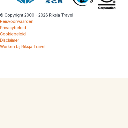
© Copyright 2000 - 2026 Riksja Travel
Reisvoorwaarden
Privacybeleid
Cookiebeleid
Disclaimer
Werken bij Riksja Travel