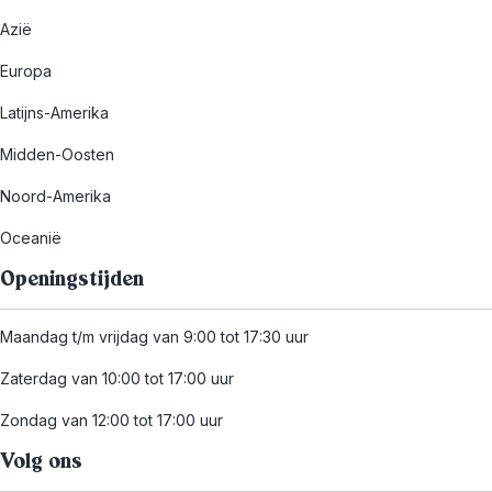
Azië
Europa
Latijns-Amerika
Midden-Oosten
Noord-Amerika
Oceanië
Openingstijden
Maandag t/m vrijdag van 9:00 tot 17:30 uur
Zaterdag van 10:00 tot 17:00 uur
Zondag van 12:00 tot 17:00 uur
Volg ons