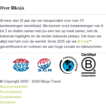
Over Riksja
Al meer dan 25 jaar zijn we reisspecialist voor ruim 70
bestemmingen wereldwijd. We kennen onze bestemmingen van A
tot Z en stellen samen met jou een reis op maat samen, met de
bekende highlights én de minder bekende plekjes. Dat doen we
altijd met hart voor de wereld. Sinds 2025 zijn we
B Corp
™
gecertificeerd en voldoen we aan hoge sociale en milieunormen.
© Copyright 2000 - 2026 Riksja Travel
Reisvoorwaarden
Privacybeleid
Cookiebeleid
Disclaimer