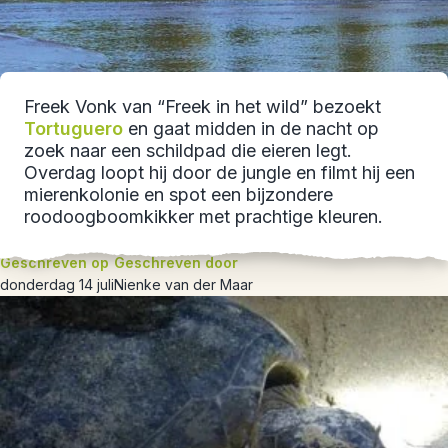
Freek Vonk van “Freek in het wild” bezoekt
Tortuguero
en gaat midden in de nacht op
zoek naar een schildpad die eieren legt.
Overdag loopt hij door de jungle en filmt hij een
mierenkolonie en spot een bijzondere
roodoogboomkikker met prachtige kleuren.
Geschreven op
Geschreven door
donderdag 14 juli
Nienke van der Maar