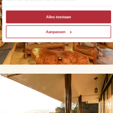
Alles toestaan
Aanpassen