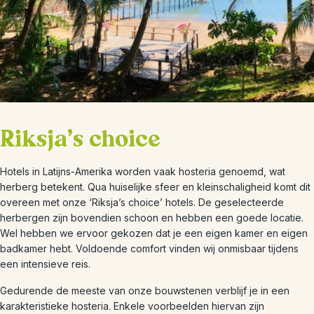
Riksja's choice
Hotels in Latijns-Amerika worden vaak hosteria genoemd, wat
herberg betekent. Qua huiselijke sfeer en kleinschaligheid komt dit
overeen met onze ‘Riksja’s choice’ hotels. De geselecteerde
herbergen zijn bovendien schoon en hebben een goede locatie.
Wel hebben we ervoor gekozen dat je een eigen kamer en eigen
badkamer hebt. Voldoende comfort vinden wij onmisbaar tijdens
een intensieve reis.
Gedurende de meeste van onze bouwstenen verblijf je in een
karakteristieke hosteria. Enkele voorbeelden hiervan zijn