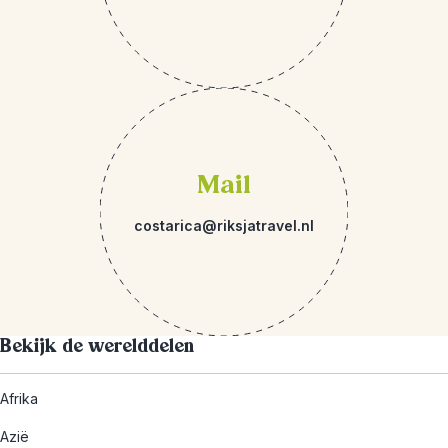
Mail
costarica@riksjatravel.nl
Bekijk de werelddelen
Afrika
Azië