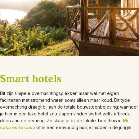
Smart hotels
Dit zijn simpele overnachtingsplekken maar wel met eigen
faciliteiten mét stromend water, soms alleen maar koud. Dit type
overnachting draagt bij aan de totale bouwsteenbeleving; wanneer
je hier in een luxe hotel zou slapen vinden wij het zelfs afbreuk
doen aan de ervaring. Zo slaap je bij de lokale Tico thuis in
Mi
casa es tu casa
of in een eenvoudig huisje middenin de jungle.