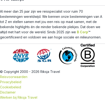
Al meer dan 25 jaar zijn we reisspecialist voor ruim 70
bestemmingen wereldwijd. We kennen onze bestemmingen van A
tot Z en stellen samen met jou een reis op maat samen, met de
bekende highlights én de minder bekende plekjes. Dat doen we
altijd met hart voor de wereld. Sinds 2025 zijn we
B Corp
™
gecertificeerd en voldoen we aan hoge sociale en milieunormen.
© Copyright 2000 - 2026 Riksja Travel
Reisvoorwaarden
Privacybeleid
Cookiebeleid
Disclaimer
Werken bij Riksja Travel