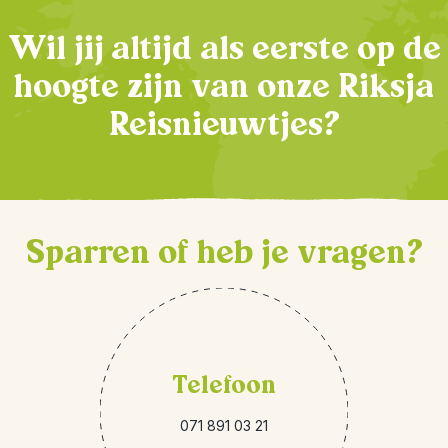
Wil jij altijd als eerste op de
hoogte zijn van onze Riksja
Reisnieuwtjes?
Sparren of heb je vragen?
Telefoon
071 891 03 21