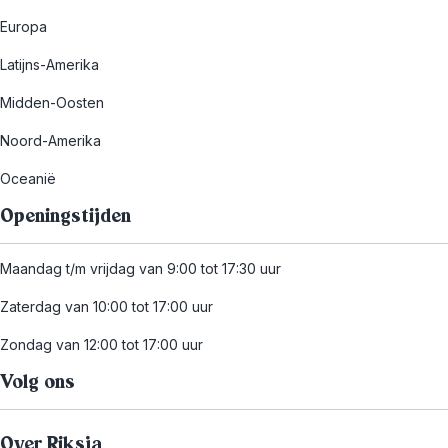
Europa
Latijns-Amerika
Midden-Oosten
Noord-Amerika
Oceanië
Openingstijden
Maandag t/m vrijdag van 9:00 tot 17:30 uur
Zaterdag van 10:00 tot 17:00 uur
Zondag van 12:00 tot 17:00 uur
Volg ons
Over Riksja