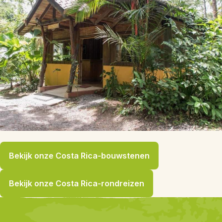
Bekijk onze Costa Rica-bouwstenen
Bekijk onze Costa Rica-rondreizen