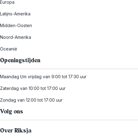
Europa
Latijns-Amerika
Midden-Oosten
Noord-Amerika
Oceanië
Openingstijden
Maandag t/m vrijdag van 9:00 tot 17:30 uur
Zaterdag van 10:00 tot 17:00 uur
Zondag van 12:00 tot 17:00 uur
Volg ons
Over Riksja