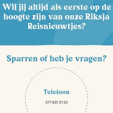
Wil jij altijd als eerste op de
hoogte zijn van onze Riksja
Reisnieuwtjes?
Sparren of heb je vragen?
Telefoon
071 891 01 50