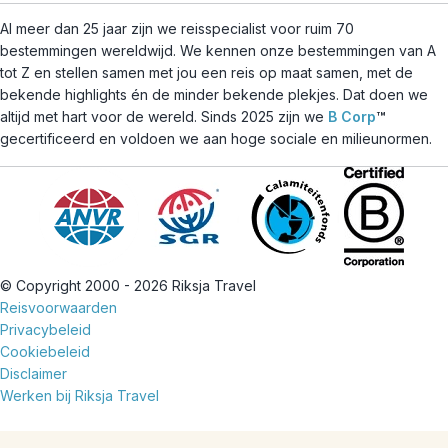
Al meer dan 25 jaar zijn we reisspecialist voor ruim 70
bestemmingen wereldwijd. We kennen onze bestemmingen van A
tot Z en stellen samen met jou een reis op maat samen, met de
bekende highlights én de minder bekende plekjes. Dat doen we
altijd met hart voor de wereld. Sinds 2025 zijn we
B Corp
™
gecertificeerd en voldoen we aan hoge sociale en milieunormen.
© Copyright 2000 - 2026 Riksja Travel
Reisvoorwaarden
Privacybeleid
Cookiebeleid
Disclaimer
Werken bij Riksja Travel