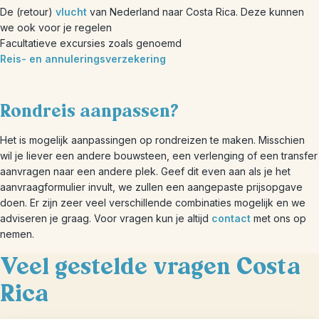
De (retour)
vlucht
van Nederland naar Costa Rica. Deze kunnen
we ook voor je regelen
Facultatieve excursies zoals genoemd
Reis- en annuleringsverzekering
Rondreis aanpassen?
Het is mogelijk aanpassingen op rondreizen te maken. Misschien
wil je liever een andere bouwsteen, een verlenging of een transfer
aanvragen naar een andere plek. Geef dit even aan als je het
aanvraagformulier invult, we zullen een aangepaste prijsopgave
doen. Er zijn zeer veel verschillende combinaties mogelijk en we
adviseren je graag. Voor vragen kun je altijd
contact
met ons op
nemen.
Veel gestelde vragen Costa
Rica