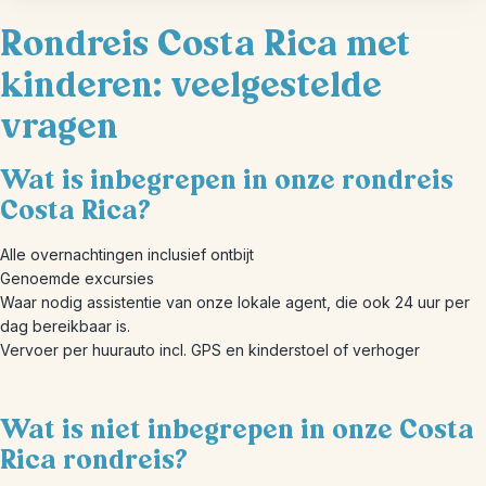
Rondreis Costa Rica met
kinderen: veelgestelde
vragen
Wat is inbegrepen in onze rondreis
Costa Rica?
Alle overnachtingen inclusief ontbijt
Genoemde excursies
Waar nodig assistentie van onze lokale agent, die ook 24 uur per
dag bereikbaar is.
Vervoer per huurauto incl. GPS en kinderstoel of verhoger
Wat is niet inbegrepen in onze Costa
Rica rondreis?