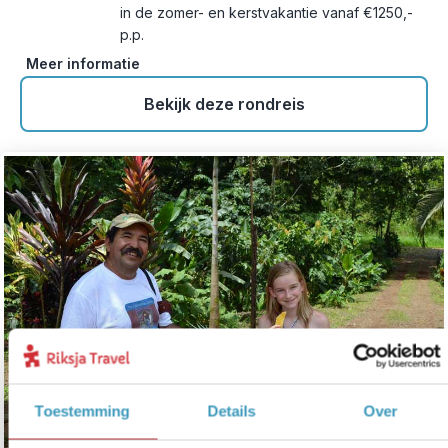
in de zomer- en kerstvakantie vanaf €1250,-
p.p.
Meer informatie
Bekijk deze rondreis
Toestemming
Details
Over