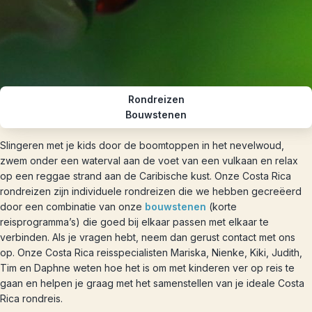
Rondreizen
Bouwstenen
Slingeren met je kids door de boomtoppen in het nevelwoud,
zwem onder een waterval aan de voet van een vulkaan en relax
op een reggae strand aan de Caribische kust. Onze Costa Rica
rondreizen zijn individuele rondreizen die we hebben gecreëerd
door een combinatie van onze
bouwstenen
(korte
reisprogramma’s) die goed bij elkaar passen met elkaar te
verbinden. Als je vragen hebt, neem dan gerust contact met ons
op. Onze Costa Rica reisspecialisten Mariska, Nienke, Kiki, Judith,
Tim en Daphne weten hoe het is om met kinderen ver op reis te
gaan en helpen je graag met het samenstellen van je ideale Costa
Rica rondreis.