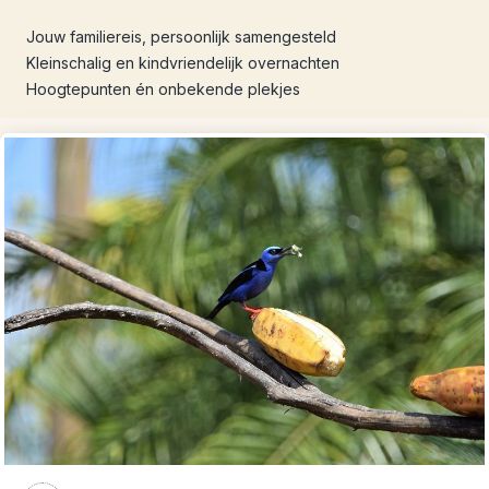
Jouw familiereis, persoonlijk samengesteld
Kleinschalig en kindvriendelijk overnachten
Hoogtepunten én onbekende plekjes