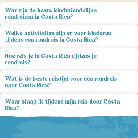
Wat zijn de beste kindvriendelijke
rondreizen in Costa Rica?
Welke activiteiten zijn er voor kinderen
tijdens een rondreis in Costa Rica?
Hoe reis je in Costa Rica tijdens je
rondreis?
Wat is de beste reistijd voor een rondreis
naar Costa Rica?
Waar slaap ik tijdens mijn reis door Costa
Rica?