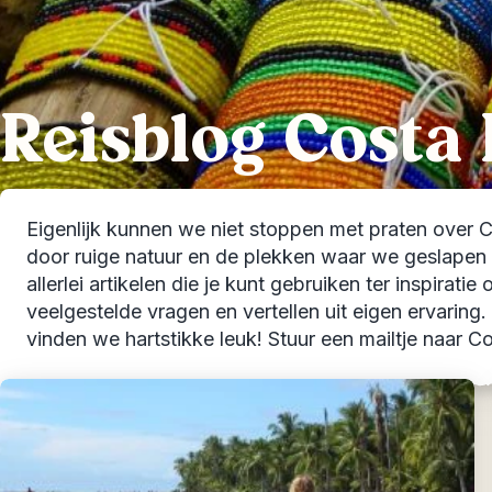
Reisblog Costa 
Eigenlijk kunnen we niet stoppen met praten over Co
door ruige natuur en de plekken waar we geslapen 
allerlei artikelen die je kunt gebruiken ter inspirat
veelgestelde vragen en vertellen uit eigen ervaring.
vinden we hartstikke leuk! Stuur een mailtje naar Co