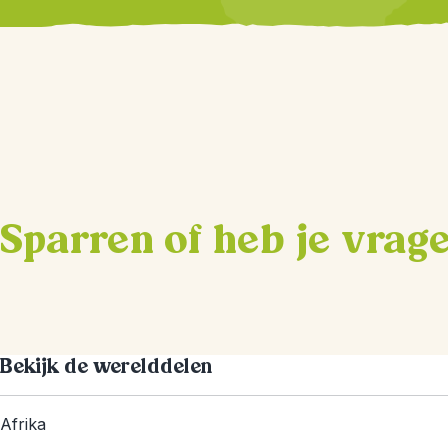
Sparren of heb je vrag
Bekijk de werelddelen
Afrika