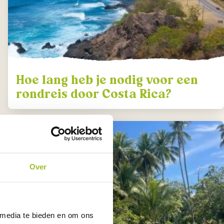
Hoe lang heb je nodig voor een
rondreis door Costa Rica?
Over
 media te bieden en om ons