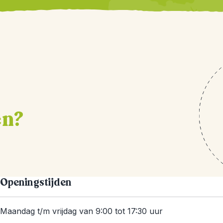
en?
Openingstijden
Maandag t/m vrijdag van 9:00 tot 17:30 uur