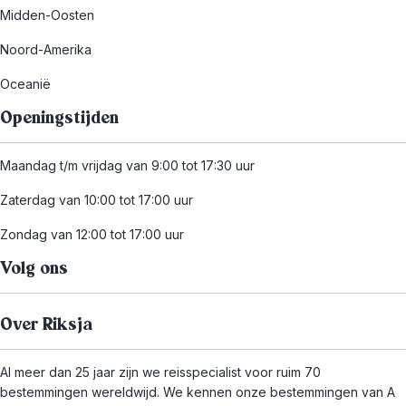
Midden-Oosten
Noord-Amerika
Oceanië
Openingstijden
Maandag t/m vrijdag van 9:00 tot 17:30 uur
Zaterdag van 10:00 tot 17:00 uur
Zondag van 12:00 tot 17:00 uur
Volg ons
Over Riksja
Al meer dan 25 jaar zijn we reisspecialist voor ruim 70
bestemmingen wereldwijd. We kennen onze bestemmingen van A