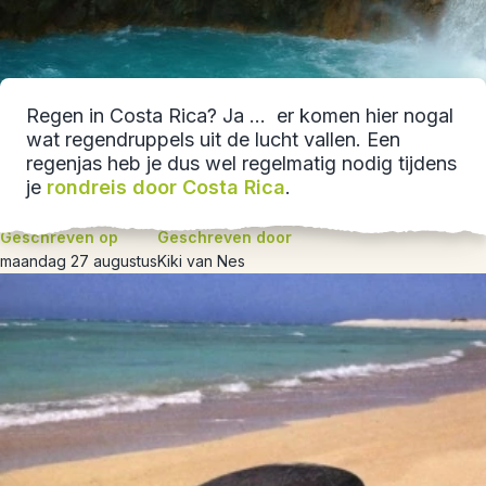
Regen in Costa Rica? Ja … er komen hier nogal
wat regendruppels uit de lucht vallen. Een
regenjas heb je dus wel regelmatig nodig tijdens
je
rondreis door Costa Rica
.
Geschreven op
Geschreven door
maandag 27 augustus
Kiki van Nes