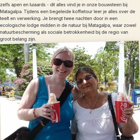
zelfs apen en luiaards - dit alles vind je in onze bouwsteen bij
Matagalpa. Tijdens een begeleide koffietour leer je alles over de
teelt en verwerking. Je brengt twee nachten door in een
ecologische lodge midden in de natuur bij Matagalpa, waar zowel
natuurbescherming als sociale betrokkenheid bij de regio van
groot belang zijn.