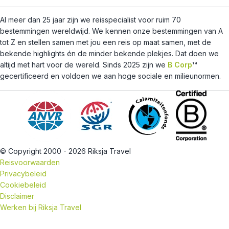
Al meer dan 25 jaar zijn we reisspecialist voor ruim 70
bestemmingen wereldwijd. We kennen onze bestemmingen van A
tot Z en stellen samen met jou een reis op maat samen, met de
bekende highlights én de minder bekende plekjes. Dat doen we
altijd met hart voor de wereld. Sinds 2025 zijn we
B Corp
™
gecertificeerd en voldoen we aan hoge sociale en milieunormen.
© Copyright 2000 - 2026 Riksja Travel
Reisvoorwaarden
Privacybeleid
Cookiebeleid
Disclaimer
Werken bij Riksja Travel