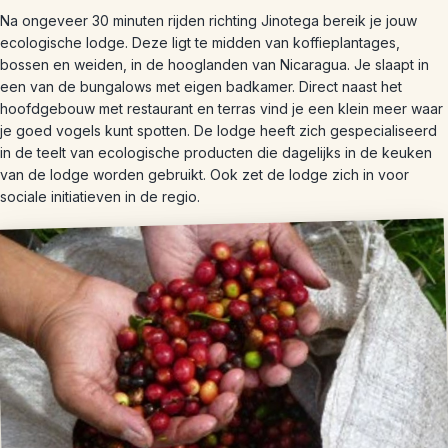
Na ongeveer 30 minuten rijden richting Jinotega bereik je jouw
ecologische lodge. Deze ligt te midden van koffieplantages,
bossen en weiden, in de hooglanden van Nicaragua. Je slaapt in
een van de bungalows met eigen badkamer. Direct naast het
hoofdgebouw met restaurant en terras vind je een klein meer waar
je goed vogels kunt spotten. De lodge heeft zich gespecialiseerd
in de teelt van ecologische producten die dagelijks in de keuken
van de lodge worden gebruikt. Ook zet de lodge zich in voor
sociale initiatieven in de regio.