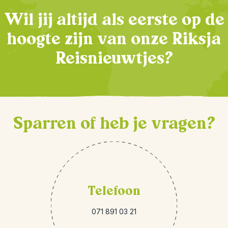
Wil jij altijd als eerste op de
hoogte zijn van onze Riksja
Reisnieuwtjes?
Sparren of heb je vragen?
Telefoon
071 891 03 21