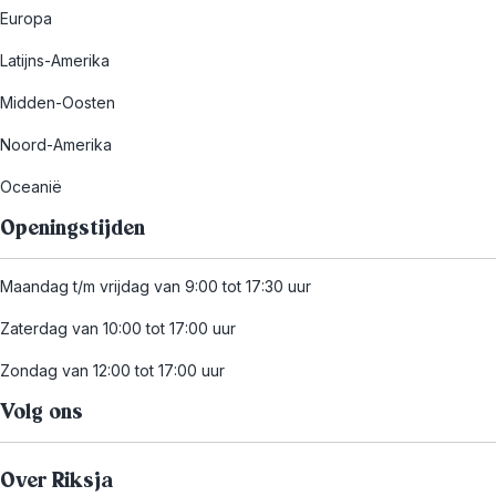
Europa
Latijns-Amerika
Midden-Oosten
Noord-Amerika
Oceanië
Openingstijden
Maandag t/m vrijdag van 9:00 tot 17:30 uur
Zaterdag van 10:00 tot 17:00 uur
Zondag van 12:00 tot 17:00 uur
Volg ons
Over Riksja