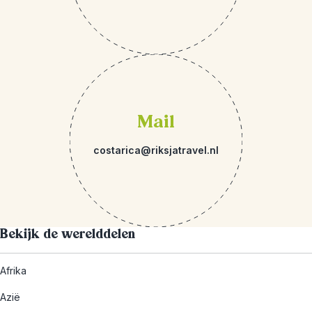
Mail
costarica@riksjatravel.nl
Bekijk de werelddelen
Afrika
Azië