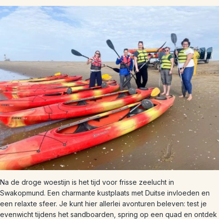
Na de droge woestijn is het tijd voor frisse zeelucht in
Swakopmund. Een charmante kustplaats met Duitse invloeden en
een relaxte sfeer. Je kunt hier allerlei avonturen beleven: test je
evenwicht tijdens het sandboarden, spring op een quad en ontdek