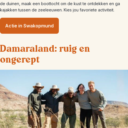
de duinen, maak een boottocht om de kust te ontdekken en ga
kajakken tussen de zeeleeuwen. Kies jou favoriete activiteit.
Actie in Swakopmund
Damaraland: ruig en
ongerept