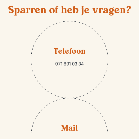
Sparren of heb je vragen?
Telefoon
071 891 03 34
Mail