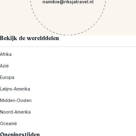
namibie@riksjatravel.nl
Bekijk de werelddelen
Afrika
Azië
Europa
Latijns-Amerika
Midden-Oosten
Noord-Amerika
Oceanië
Openingstijden