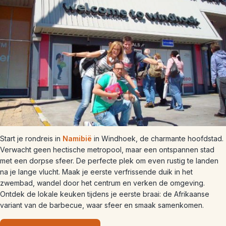
Start je rondreis in
Namibië
in Windhoek, de charmante hoofdstad.
Verwacht geen hectische metropool, maar een ontspannen stad
met een dorpse sfeer. De perfecte plek om even rustig te landen
na je lange vlucht. Maak je eerste verfrissende duik in het
zwembad, wandel door het centrum en verken de omgeving.
Ontdek de lokale keuken tijdens je eerste braai: de Afrikaanse
variant van de barbecue, waar sfeer en smaak samenkomen.