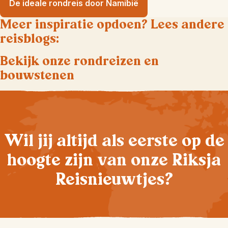
De ideale rondreis door Namibië
Meer inspiratie opdoen? Lees andere
reisblogs:
Bekijk onze rondreizen en
bouwstenen
Wil jij altijd als eerste op de
hoogte zijn van onze Riksja
Reisnieuwtjes?