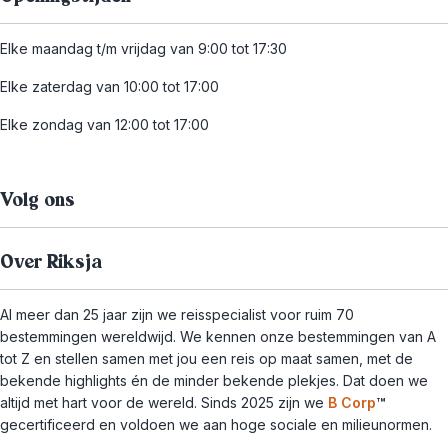
Elke maandag t/m vrijdag van 9:00 tot 17:30
Elke zaterdag van 10:00 tot 17:00
Elke zondag van 12:00 tot 17:00
Volg ons
Over Riksja
Al meer dan 25 jaar zijn we reisspecialist voor ruim 70
bestemmingen wereldwijd. We kennen onze bestemmingen van A
tot Z en stellen samen met jou een reis op maat samen, met de
bekende highlights én de minder bekende plekjes. Dat doen we
altijd met hart voor de wereld. Sinds 2025 zijn we
B Corp
™
gecertificeerd en voldoen we aan hoge sociale en milieunormen.