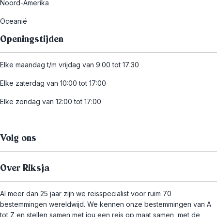
Noord-Amerika
Oceanië
Openingstijden
Elke maandag t/m vrijdag van 9:00 tot 17:30
Elke zaterdag van 10:00 tot 17:00
Elke zondag van 12:00 tot 17:00
Volg ons
Over Riksja
Al meer dan 25 jaar zijn we reisspecialist voor ruim 70
bestemmingen wereldwijd. We kennen onze bestemmingen van A
tot Z en stellen samen met jou een reis op maat samen, met de