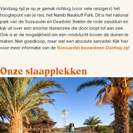
Vandaag rijd je op je gemak richting (voor vele reizigers) het
hoogtepunt van je reis; het Namib Naukluft Park. Dit is het national
park van de Sossusvlei en Deadvlei. Beklim de rode zandduin en
kijk uit over een enorme duinenzee die door loopt tot aan zee.
Ook is er de mogelijkheid om een rondvlucht boven de duinen te
maken. Niet goedkoop, maar wel een absolute aanrader. Klik hier
voor meer informatie van de
Sossusvlei bouwsteen Duintop op
!
Onze slaapplekken