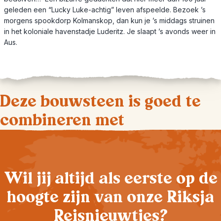
geleden een “Lucky Luke-achtig” leven afspeelde. Bezoek ’s
morgens spookdorp Kolmanskop, dan kun je ’s middags struinen
in het koloniale havenstadje Luderitz. Je slaapt ’s avonds weer in
Aus.
Deze bouwsteen is goed te
combineren met
Wil jij altijd als eerste op de
hoogte zijn van onze Riksja
Reisnieuwtjes?