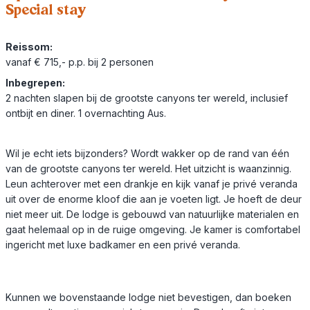
Special stay
Reissom:
vanaf € 715,- p.p. bij 2 personen
Inbegrepen:
2 nachten slapen bij de grootste canyons ter wereld, inclusief
ontbijt en diner. 1 overnachting Aus.
Wil je echt iets bijzonders? Wordt wakker op de rand van één
van de grootste canyons ter wereld. Het uitzicht is waanzinnig.
Leun achterover met een drankje en kijk vanaf je privé veranda
uit over de enorme kloof die aan je voeten ligt. Je hoeft de deur
niet meer uit. De lodge is gebouwd van natuurlijke materialen en
gaat helemaal op in de ruige omgeving. Je kamer is comfortabel
ingericht met luxe badkamer en een privé veranda.
Kunnen we bovenstaande lodge niet bevestigen, dan boeken