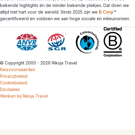
bekende highlights én de minder bekende plekjes. Dat doen we
altijd met hart voor de wereld. Sinds 2025 zijn we
B Corp
™
gecertificeerd en voldoen we aan hoge sociale en milieunormen.
© Copyright 2000 - 2026 Riksja Travel
Reisvoorwaarden
Privacybeleid
Cookiebeleid
Disclaimer
Werken bij Riksja Travel