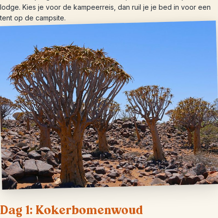
lodge. Kies je voor de kampeerreis, dan ruil je je bed in voor een
tent op de campsite.
Dag 1: Kokerbomenwoud