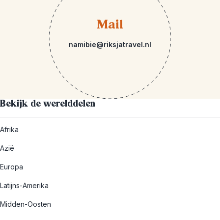
Mail
namibie@riksjatravel.nl
Bekijk de werelddelen
Afrika
Azië
Europa
Latijns-Amerika
Midden-Oosten