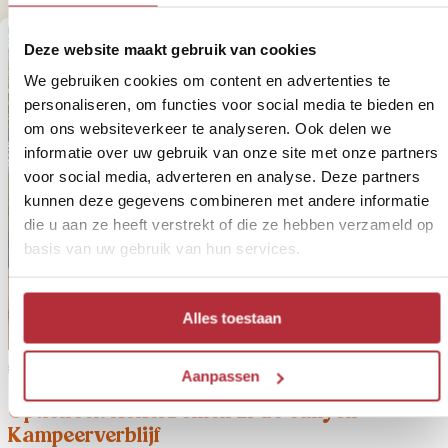
Deze website maakt gebruik van cookies
We gebruiken cookies om content en advertenties te
personaliseren, om functies voor social media te bieden en
om ons websiteverkeer te analyseren. Ook delen we
informatie over uw gebruik van onze site met onze partners
voor social media, adverteren en analyse. Deze partners
kunnen deze gegevens combineren met andere informatie
die u aan ze heeft verstrekt of die ze hebben verzameld op
basis van uw gebruik van hun services.
Alles toestaan
1
Variant
Aanpassen
Optioneel: Kokerbomen in de canyon -
Kampeerverblijf