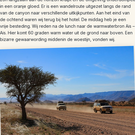
in een oranje gloed. Er is een wandelroute uitgezet langs de rand
van de canyon naar verschillende uitkijkpunten. Aan het eind van
de ochtend waren wij terug bij het hotel. De middag heb je een
vrije besteding. Wij reden na de lunch naar de warmwaterbron Ais –
Ais. Hier komt 60 graden warm water uit de grond naar boven. Een
bizarre gewaarwording middenin de woestijn, vonden wij.