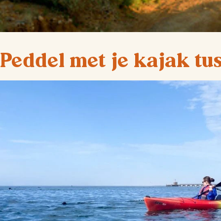
Peddel met je kajak tu