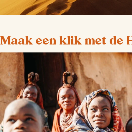
Maak een klik met de 